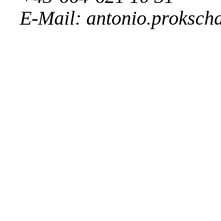
E-Mail:
antonio.proksch