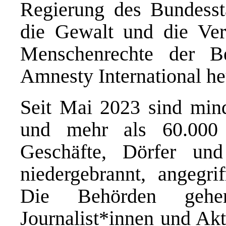
Regierung des Bundessta
die Gewalt und die Ver
Menschenrechte der B
Amnesty International he
Seit Mai 2023 sind min
und mehr als 60.000 
Geschäfte, Dörfer un
niedergebrannt, angegrif
Die Behörden gehe
Journalist*innen und Akt