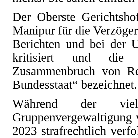
Der Oberste Gerichtshof
Manipur für die Verzöger
Berichten und bei der 
kritisiert und die 
Zusammenbruch von Re
Bundesstaat“ bezeichnet
Während der vie
Gruppenvergewaltigung 
2023 strafrechtlich verf