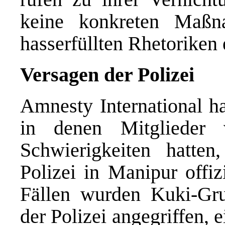
keine konkreten Maßn
hasserfüllten Rhetorike
Versagen der Polizei
Amnesty International ha
in denen Mitglieder 
Schwierigkeiten hatte
Polizei in Manipur offizi
Fällen wurden Kuki-Gru
der Polizei angegriffen, 