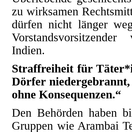
zu wirksamen Rechtsmitt
dürfen nicht länger weg
Vorstandsvorsitzender
Indien.
Straffreiheit für Täter
Dörfer niedergebrannt
ohne Konsequenzen.“
Den Behörden haben bis
Gruppen wie Arambai Te