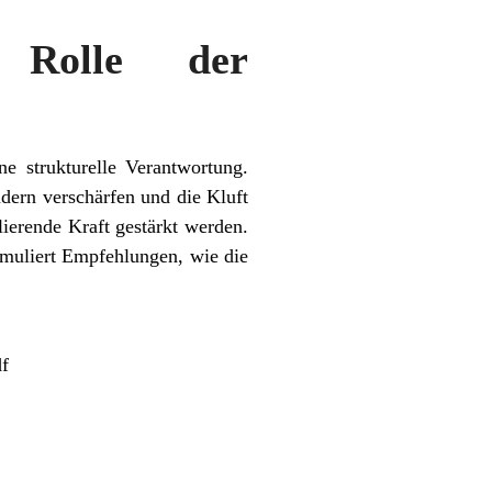
e Rolle der
ne strukturelle Verantwortung.
dern verschärfen und die Kluft
ierende Kraft gestärkt werden.
muliert Empfehlungen, wie die
df