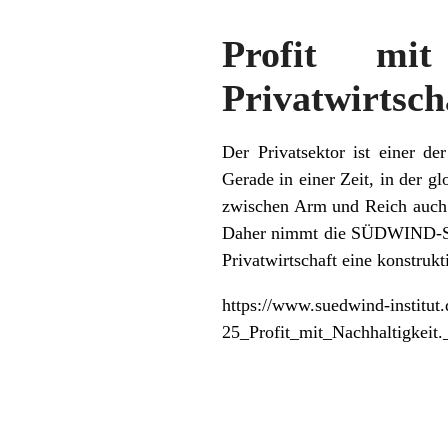
Profit mit
Privatwirtsch
Der Privatsektor ist einer de
Gerade in einer Zeit, in der 
zwischen Arm und Reich auch i
Daher nimmt die SÜDWIND-Stud
Privatwirtschaft eine konstruk
https://www.suedwind-institut
25_Profit_mit_Nachhaltigkeit.