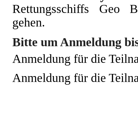
Rettungsschiffs Geo 
gehen.
Bitte um Anmeldung bis 
Anmeldung für die Teil
Anmeldung für die Teil