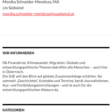
Monika Schneider-Mendoza, MA
c/o Südwind
monika.schneider-mendoza@suedwind.a
t
WIR INFORMIEREN
Ob Finanzkrise, Klimawandel, Migration: Globale und
entwicklungspolitische Themen betreffen alle Menschen – auch hier
in Österreich.
Die ISJE will den Blick auf globale Zusammenhänge schärfen: Sie
sammelt „Geschichten“, Kontakte und Termine, berät JournalistInnen,
Aus- und Fortbildungseinrichtungen - und ist auch für die
entwicklungspolitischen Akteure da.
KATEGORIEN