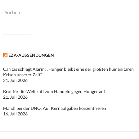
Suchen
nach:
------------------
EZA-AUSSENDUNGEN
Caritas schlägt Alarm: „Hunger bleibt eine der größten humanitären
Krisen unserer Zeit“
31. Juli 2026
Brot für die Welt ruft zum Handeln gegen Hunger auf
21. Juli 2026
Mandl bei der UNO: Auf Kernaufgaben konzentrieren
16. Juli 2026