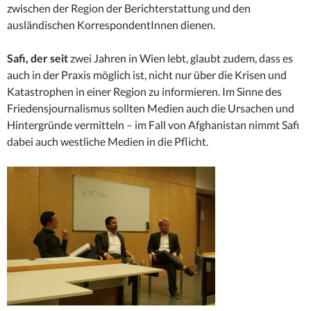
zwischen der Region der Berichterstattung und den
ausländischen KorrespondentInnen dienen.
Safi, der seit
zwei Jahren in Wien lebt, glaubt zudem, dass es
auch in der Praxis möglich ist, nicht nur über die Krisen und
Katastrophen in einer Region zu informieren. Im Sinne des
Friedensjournalismus sollten Medien auch die Ursachen und
Hintergründe vermitteln – im Fall von Afghanistan nimmt Safi
dabei auch westliche Medien in die Pflicht.