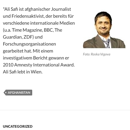
*Ali Safi ist afghanischer Journalist
und Friedensaktivist, der bereits für
verschiedene internationale Medien
(u.a. Time Magazine, BBC, The
Guardian, ZDF) und
Forschungsorganisationen
gearbeitet hat. Mit einem
Foto: Roska Vrgova
investigativem Bericht gewann er
2010 Amnesty International Award.
Ali Safi lebt in Wien.
AFGHANISTAN
UNCATEGORIZED