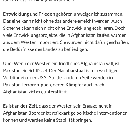
Entwicklung und Frieden
gehören unweigerlich zusammen.
Das eine kann nicht ohne das andere erreicht werden. Auch
Sicherheit kann sich nicht ohne Entwicklung etablieren. Doch
viele Entwicklungsprojekte, die in Afghanistan laufen, wurden
aus dem Westen importiert. Sie wurden nicht dafür geschaffen,
die Bedürfnisse des Landes zu befriedigen.
Und: Wenn der Westen ein friedliches Afghanistan will, ist
Pakistan ein Schlüssel. Der Nachbarstaat ist ein wichtiger
Verbündeter der USA. Auf der anderen Seite werden in
Pakistan Terrorgruppen, deren Kämpfer auch nach
Afghanistan ziehen, unterstützt.
Es ist an der Zeit
, dass der Westen sein Engagement in
Afghanistan überdenkt: reflexartige politische Interventionen
können und werden keine Stabilität bringen.