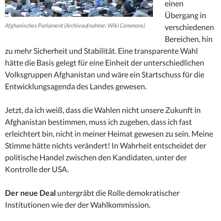
einen
Übergang in
Afghanisches Parlament (Archivaufnahme: Wiki Commons)
verschiedenen
Bereichen, hin
zu mehr Sicherheit und Stabilität. Eine transparente Wahl
hätte die Basis gelegt für eine Einheit der unterschiedlichen
Volksgruppen Afghanistan und wäre ein Startschuss für die
Entwicklungsagenda des Landes gewesen.
Jetzt, da ich weiß, dass die Wahlen nicht unsere Zukunft in
Afghanistan bestimmen, muss ich zugeben, dass ich fast
erleichtert bin, nicht in meiner Heimat gewesen zu sein. Meine
Stimme hätte nichts verändert! In Wahrheit entscheidet der
politische Handel zwischen den Kandidaten, unter der
Kontrolle der USA.
Der neue Deal
untergräbt die Rolle demokratischer
Institutionen wie der der Wahlkommission.