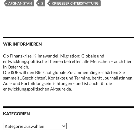
AFGHANISTAN
IS
KRIEGSBERICHTERSTATTUNG
WIR INFORMIEREN
Ob Finanzkrise, Klimawandel, Migration: Globale und
entwicklungspolitische Themen betreffen alle Menschen – auch hier
in Österreich.
Die ISJE will den Blick auf globale Zusammenhänge schärfen: Sie
sammelt „Geschichten“, Kontakte und Termine, berät JournalistInnen,
Aus- und Fortbildungseinrichtungen - und ist auch für die
entwicklungspolitischen Akteure da.
KATEGORIEN
Kategorien