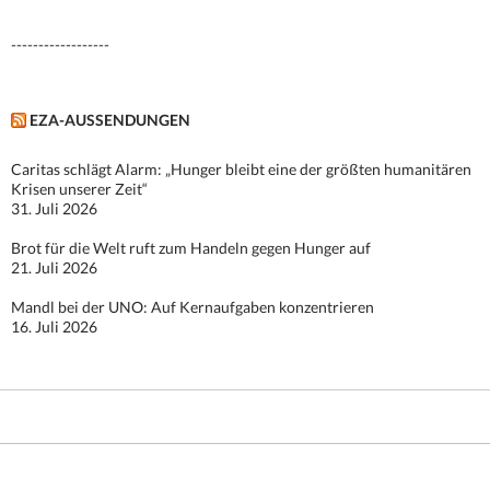
------------------
EZA-AUSSENDUNGEN
Caritas schlägt Alarm: „Hunger bleibt eine der größten humanitären
Krisen unserer Zeit“
31. Juli 2026
Brot für die Welt ruft zum Handeln gegen Hunger auf
21. Juli 2026
Mandl bei der UNO: Auf Kernaufgaben konzentrieren
16. Juli 2026