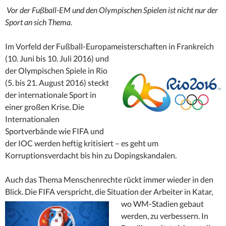
Vor der Fußball-EM und den Olympischen Spielen ist nicht nur der
Sport an sich Thema.
Im Vorfeld der Fußball-Europameisterschaften in Frankreich
(10.
Juni bis 10. Juli 2016) und
der Olympischen Spiele in Rio
(5. bis 21. August 2016) steckt
der internationale Sport in
einer großen Krise. Die
Internationalen
Sportverbände wie FIFA und
der IOC werden heftig kritisiert – es geht um
Korruptionsverdacht bis hin zu Dopingskandalen.
Auch das Thema Menschenrechte rückt immer wieder in den
Blick. Die FIFA verspricht, die Situation der Arbeiter in Katar,
wo
WM-Stadien gebaut
werden, zu verbessern. In