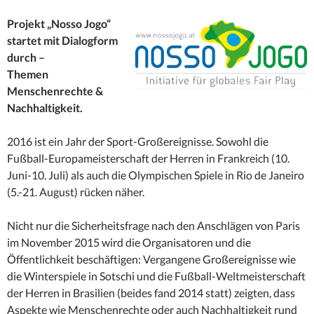
Projekt „Nosso Jogo“
startet mit Dialogform
durch –
Themen
Menschenrechte &
Nachhaltigkeit.
2016 ist ein Jahr der Sport-Großereignisse. Sowohl die
Fußball-Europameisterschaft der Herren in Frankreich (10.
Juni-10. Juli) als auch die Olympischen Spiele in Rio de Janeiro
(5.-21. August) rücken näher.
Nicht nur die Sicherheitsfrage nach den Anschlägen von Paris
im November 2015 wird die Organisatoren und die
Öffentlichkeit beschäftigen: Vergangene Großereignisse wie
die Winterspiele in Sotschi und die Fußball-Weltmeisterschaft
der Herren in Brasilien (beides fand 2014 statt) zeigten, dass
Aspekte wie Menschenrechte oder auch Nachhaltigkeit rund