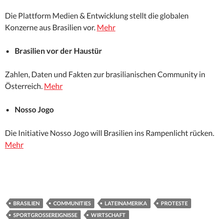
Die Plattform Medien & Entwicklung stellt die globalen
Konzerne aus Brasilien vor.
Mehr
Brasilien vor der Haustür
Zahlen, Daten und Fakten zur brasilianischen Community in
Österreich.
Mehr
Nosso Jogo
Die Initiative Nosso Jogo will Brasilien ins Rampenlicht rücken.
Mehr
BRASILIEN
COMMUNITIES
LATEINAMERIKA
PROTESTE
SPORTGROSSEREIGNISSE
WIRTSCHAFT