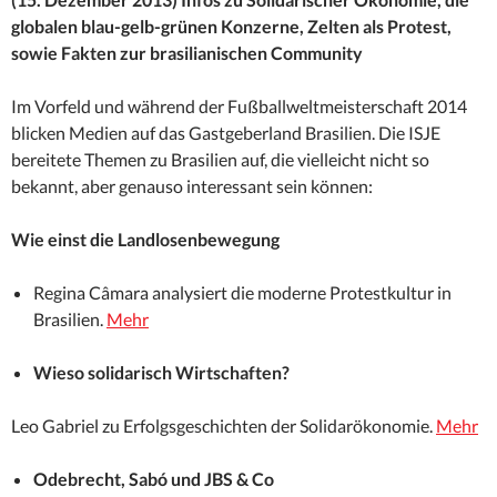
globalen blau-gelb-grünen Konzerne, Zelten als Protest,
sowie Fakten zur brasilianischen Community
Im Vorfeld und während der Fußballweltmeisterschaft 2014
blicken Medien auf das Gastgeberland Brasilien. Die ISJE
bereitete Themen zu Brasilien auf, die vielleicht nicht so
bekannt, aber genauso interessant sein können:
Wie einst die Landlosenbewegung
Regina Câmara analysiert die moderne Protestkultur in
Brasilien.
Mehr
Wieso solidarisch Wirtschaften?
Leo Gabriel zu Erfolgsgeschichten der Solidarökonomie.
Mehr
Odebrecht, Sabó und JBS & Co