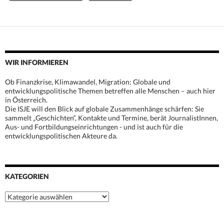
WIR INFORMIEREN
Ob Finanzkrise, Klimawandel, Migration: Globale und
entwicklungspolitische Themen betreffen alle Menschen – auch hier
in Österreich.
Die ISJE will den Blick auf globale Zusammenhänge schärfen: Sie
sammelt „Geschichten“, Kontakte und Termine, berät JournalistInnen,
Aus- und Fortbildungseinrichtungen - und ist auch für die
entwicklungspolitischen Akteure da.
KATEGORIEN
Kategorien