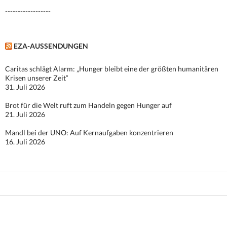
------------------
EZA-AUSSENDUNGEN
Caritas schlägt Alarm: „Hunger bleibt eine der größten humanitären
Krisen unserer Zeit“
31. Juli 2026
Brot für die Welt ruft zum Handeln gegen Hunger auf
21. Juli 2026
Mandl bei der UNO: Auf Kernaufgaben konzentrieren
16. Juli 2026