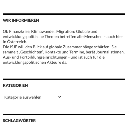
WIR INFORMIEREN
Ob Finanzkrise, Klimawandel, Migration: Globale und
entwicklungspolitische Themen betreffen alle Menschen – auch hier
in Österreich.
Die ISJE will den Blick auf globale Zusammenhänge schärfen: Sie
sammelt „Geschichten“, Kontakte und Termine, berät JournalistInnen,
Aus- und Fortbildungseinrichtungen - und ist auch für die
entwicklungspolitischen Akteure da.
KATEGORIEN
Kategorien
SCHLAGWÖRTER