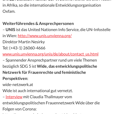
in Afrika, so die internationale Entwicklungsorganisation
Oxfam.
Weiterführendes & Ansprechpersonen
–
UNIS
ist das United Nationen Info Service, die UN-Infostelle
in Wien:
http://www.unis.unvienna.org/
Direktor Martin Nesirky
Tel: (+43-1) 26060-4666
www.unis.unvienna.org/unis/de/about/contact_us.html
– Spannender Ansprechpartner rund um viele Themen
bezüglich SDG 5 ist
Wide, das entwicklungspolitische
Netzwerk für Frauenrechte und feministische
Perspektiven
:
wide-netzwerk.at
Wide ist auch international gut vernetzt.
–
Interview
mit Claudia Thallmayer vom
entwicklungspolitischen Frauennetzwerk Wide über die
Folgen von Corona: