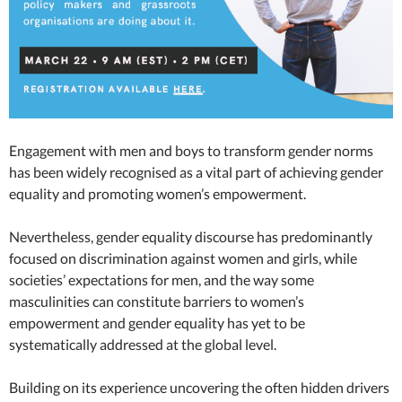
Engagement with men and boys to transform gender norms
has been widely recognised as a vital part of achieving gender
equality and promoting women’s empowerment.
Nevertheless, gender equality discourse has predominantly
focused on discrimination against women and girls, while
societies’ expectations for men, and the way some
masculinities can constitute barriers to women’s
empowerment and gender equality has yet to be
systematically addressed at the global level.
Building on its experience uncovering the often hidden drivers