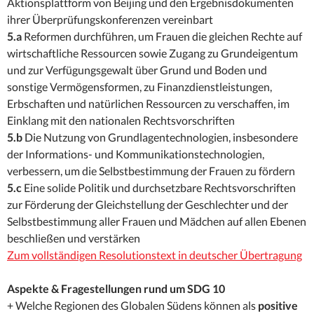
Aktionsplattform von Beijing und den Ergebnisdokumenten
ihrer Überprüfungskonferenzen vereinbart
5.a
Reformen durchführen, um Frauen die gleichen Rechte auf
wirtschaftliche Ressourcen sowie Zugang zu Grundeigentum
und zur Verfügungsgewalt über Grund und Boden und
sonstige Vermögensformen, zu Finanzdienstleistungen,
Erbschaften und natürlichen Ressourcen zu verschaffen, im
Einklang mit den nationalen Rechtsvorschriften
5.b
Die Nutzung von Grundlagentechnologien, insbesondere
der Informations- und Kommunikationstechnologien,
verbessern, um die Selbstbestimmung der Frauen zu fördern
5.c
Eine solide Politik und durchsetzbare Rechtsvorschriften
zur Förderung der Gleichstellung der Geschlechter und der
Selbstbestimmung aller Frauen und Mädchen auf allen Ebenen
beschließen und verstärken
Zum vollständigen Resolutionstext in deutscher Übertragung
Aspekte & Fragestellungen rund um SDG 10
+ Welche Regionen des Globalen Südens können als
positive