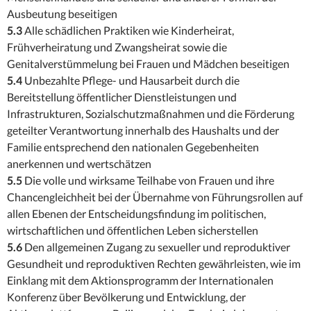
Ausbeutung beseitigen
5.3
Alle schädlichen Praktiken wie Kinderheirat,
Frühverheiratung und Zwangsheirat sowie die
Genitalverstümmelung bei Frauen und Mädchen beseitigen
5.4
Unbezahlte Pflege- und Hausarbeit durch die
Bereitstellung öffentlicher Dienstleistungen und
Infrastrukturen, Sozialschutzmaßnahmen und die Förderung
geteilter Verantwortung innerhalb des Haushalts und der
Familie entsprechend den nationalen Gegebenheiten
anerkennen und wertschätzen
5.5
Die volle und wirksame Teilhabe von Frauen und ihre
Chancengleichheit bei der Übernahme von Führungsrollen auf
allen Ebenen der Entscheidungsfindung im politischen,
wirtschaftlichen und öffentlichen Leben sicherstellen
5.6
Den allgemeinen Zugang zu sexueller und reproduktiver
Gesundheit und reproduktiven Rechten gewährleisten, wie im
Einklang mit dem Aktionsprogramm der Internationalen
Konferenz über Bevölkerung und Entwicklung, der