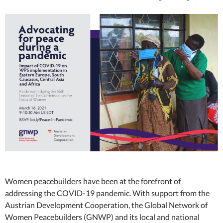
Women peacebuilders have been at the forefront of
addressing the COVID-19 pandemic. With support from the
Austrian Development Cooperation, the Global Network of
Women Peacebuilders (GNWP) and its local and national