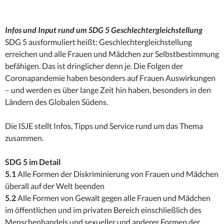
Infos und Input ru
nd um SDG 5 Geschlechtergleichstellung
SDG 5 ausformuliert heißt: Geschlechtergleichstellung
erreichen und alle Frauen und Mädchen zur Selbstbestimmung
befähigen. Das ist dringlicher denn je. Die Folgen der
Coronapandemie haben besonders auf Frauen Auswirkungen
– und werden es über lange Zeit hin haben, besonders in den
Ländern des Globalen Südens.
Die ISJE stellt Infos, Tipps und Service rund um das Thema
zusammen.
SDG 5 im Detail
5.1
Alle Formen der Diskriminierung von Frauen und Mädchen
überall auf der Welt beenden
5.2
Alle Formen von Gewalt gegen alle Frauen und Mädchen
im öffentlichen und im privaten Bereich einschließlich des
Menschenhandels und sexueller und anderer Formen der