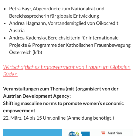
Petra Bayr, Abgeordnete zum Nationalrat und
Bereichssprecherin für globale Entwicklung
Andrea Hagmann, Vorstandsmitglied von Oikocredit
Austria
Andrea Kadensky, Bereichsleiterin für Internationale
Projekte & Programme der Katholischen Frauenbewegung
Österreich (kfb)
Wirtschaftliches Empowerment von Frauen im Globalen
Süden
Veranstaltungen zum Thema (mit-)organisiert von der
Austrian Development Agency:
Shifting masculine norms to promote women’s economic
empowerment
22. März, 14 bis 15 Uhr, online (Anmeldung benötigt!)