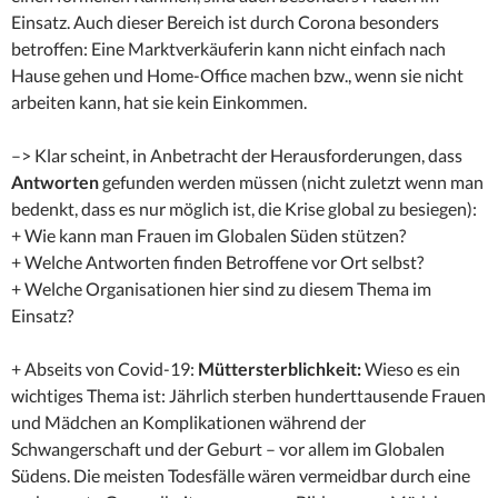
Einsatz. Auch dieser Bereich ist durch Corona besonders
betroffen: Eine Marktverkäuferin kann nicht einfach nach
Hause gehen und Home-Office machen bzw., wenn sie nicht
arbeiten kann, hat sie kein Einkommen.
–> Klar scheint, in Anbetracht der Herausforderungen, dass
Antworten
gefunden werden müssen (nicht zuletzt wenn man
bedenkt, dass es nur möglich ist, die Krise global zu besiegen):
+ Wie kann man Frauen im Globalen Süden stützen?
+ Welche Antworten finden Betroffene vor Ort selbst?
+ Welche Organisationen hier sind zu diesem Thema im
Einsatz?
+ Abseits von Covid-19:
Müttersterblichkeit:
Wieso es ein
wichtiges Thema ist: Jährlich sterben hunderttausende Frauen
und Mädchen an Komplikationen während der
Schwangerschaft und der Geburt – vor allem im Globalen
Südens. Die meisten Todesfälle wären vermeidbar durch eine