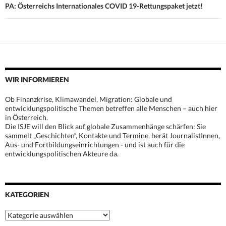
PA: Österreichs Internationales COVID 19-Rettungspaket jetzt!
WIR INFORMIEREN
Ob Finanzkrise, Klimawandel, Migration: Globale und
entwicklungspolitische Themen betreffen alle Menschen – auch hier
in Österreich.
Die ISJE will den Blick auf globale Zusammenhänge schärfen: Sie
sammelt „Geschichten“, Kontakte und Termine, berät JournalistInnen,
Aus- und Fortbildungseinrichtungen - und ist auch für die
entwicklungspolitischen Akteure da.
KATEGORIEN
Kategorien