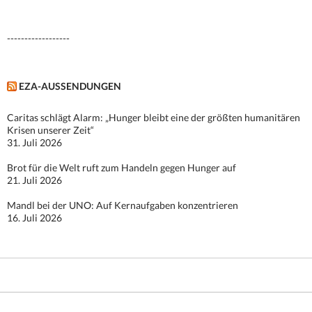
------------------
EZA-AUSSENDUNGEN
Caritas schlägt Alarm: „Hunger bleibt eine der größten humanitären
Krisen unserer Zeit“
31. Juli 2026
Brot für die Welt ruft zum Handeln gegen Hunger auf
21. Juli 2026
Mandl bei der UNO: Auf Kernaufgaben konzentrieren
16. Juli 2026