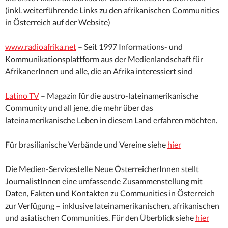
(inkl. weiterführende Links zu den afrikanischen Communities
in Österreich auf der Website)
www.radioafrika.net
– Seit 1997 Informations- und
Kommunikationsplattform aus der Medienlandschaft für
AfrikanerInnen und alle, die an Afrika interessiert sind
Latino TV
– Magazin für die austro-lateinamerikanische
Community und all jene, die mehr über das
lateinamerikanische Leben in diesem Land erfahren möchten.
Für brasilianische Verbände und Vereine siehe
hier
Die Medien-Servicestelle Neue ÖsterreicherInnen stellt
JournalistInnen eine umfassende Zusammenstellung mit
Daten, Fakten und Kontakten zu Communities in Österreich
zur Verfügung – inklusive lateinamerikanischen, afrikanischen
und asiatischen Communities. Für den Überblick siehe
hier