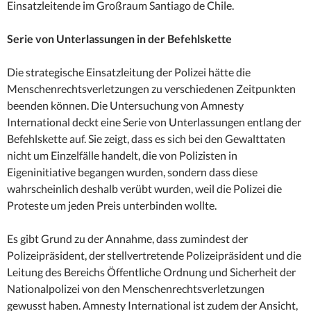
Einsatzleitende im Großraum Santiago de Chile.
Serie von Unterlassungen in der Befehlskette
Die strategische Einsatzleitung der Polizei hätte die
Menschenrechtsverletzungen zu verschiedenen Zeitpunkten
beenden können. Die Untersuchung von Amnesty
International deckt eine Serie von Unterlassungen entlang der
Befehlskette auf. Sie zeigt, dass es sich bei den Gewalttaten
nicht um Einzelfälle handelt, die von Polizisten in
Eigeninitiative begangen wurden, sondern dass diese
wahrscheinlich deshalb verübt wurden, weil die Polizei die
Proteste um jeden Preis unterbinden wollte.
Es gibt Grund zu der Annahme, dass zumindest der
Polizeipräsident, der stellvertretende Polizeipräsident und die
Leitung des Bereichs Öffentliche Ordnung und Sicherheit der
Nationalpolizei von den Menschenrechtsverletzungen
gewusst haben. Amnesty International ist zudem der Ansicht,