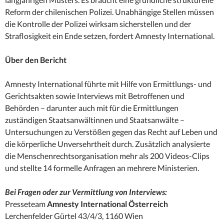
Reform der chilenischen Polizei. Unabhängige Stellen müssen
die Kontrolle der Polizei wirksam sicherstellen und der
Straflosigkeit ein Ende setzen, fordert Amnesty International.
Über den Bericht
Amnesty International führte mit Hilfe von Ermittlungs- und
Gerichtsakten sowie Interviews mit Betroffenen und
Behörden – darunter auch mit für die Ermittlungen
zuständigen Staatsanwältinnen und Staatsanwälte –
Untersuchungen zu Verstößen gegen das Recht auf Leben und
die körperliche Unversehrtheit durch. Zusätzlich analysierte
die Menschenrechtsorganisation mehr als 200 Videos-Clips
und stellte 14 formelle Anfragen an mehrere Ministerien.
Bei Fragen oder zur Vermittlung von Interviews:
Presseteam
Amnesty International Österreich
Lerchenfelder Gürtel 43/4/3, 1160 Wien