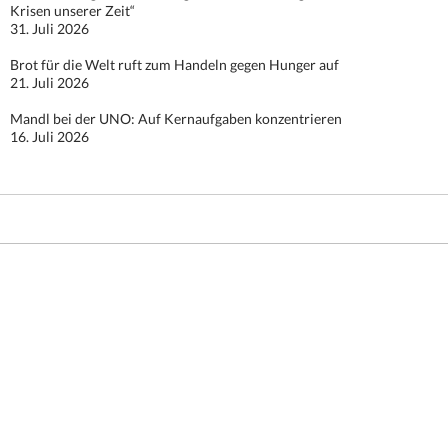
Krisen unserer Zeit“
31. Juli 2026
Brot für die Welt ruft zum Handeln gegen Hunger auf
21. Juli 2026
Mandl bei der UNO: Auf Kernaufgaben konzentrieren
16. Juli 2026
Stolz präsentiert von WordPress