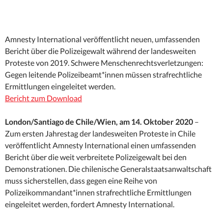
Amnesty International veröffentlicht neuen, umfassenden
Bericht über die Polizeigewalt während der landesweiten
Proteste von 2019. Schwere Menschenrechtsverletzungen:
Gegen leitende Polizeibeamt*innen müssen strafrechtliche
Ermittlungen eingeleitet werden.
Bericht zum Download
London/Santiago de Chile/Wien, am 14. Oktober 2020
–
Zum ersten Jahrestag der landesweiten Proteste in Chile
veröffentlicht Amnesty International einen umfassenden
Bericht über die weit verbreitete Polizeigewalt bei den
Demonstrationen. Die chilenische Generalstaatsanwaltschaft
muss sicherstellen, dass gegen eine Reihe von
Polizeikommandant*innen strafrechtliche Ermittlungen
eingeleitet werden, fordert Amnesty International.