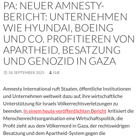
PA: NEUER AMNESTY-
BERICHT: UNTERNEHMEN
WIE HYUNDAI, BOEING
UND CO. PROFITIEREN VON
APARTHEID, BESATZUNG
UND GENOZID IN GAZA
18. SEPTEMBER 2025
ISJE
Amnesty International ruft Staaten, öffentliche Institutionen
und Unternehmen weltweit dazu auf, ihre wirtschaftliche
Unterstützung für Israels Völkerrechtsverletzungen zu
beenden.
In einem heute veröffentlichten Bericht
kritisiert die
Menschenrechtsorganisation eine Wirtschaftspolitik, die
Profit zieht aus dem Völkermord in Gaza, der rechtswidrigen
Besatzung und dem Apartheid-System gegen die