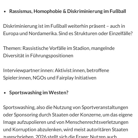
Rassismus, Homophobie & Diskriminierung im Fußball
Diskriminierung ist im Fußball weiterhin präsent – auch in
Europa und Nordamerika. Sind es Strukturen oder Einzelfälle?
Themen: Rassistische Vorfälle im Stadion, mangelnde
Diversität in Führungspositionen
Interviewpartner:innen: Aktivist:innen, betroffene
Spieler:innen, NGOs und Fairplay Initiativen
Sportswashing im Westen?
Sportswashing, also die Nutzung von Sportveranstaltungen
oder Sponsoring durch Staaten oder Konzerne, um das eigene
Image aufzupolieren und von Menschenrechtsverletzungen
und Korruption abzulenken, wird meist autoritären Staaten
zugeschrieben. 2026 stellt sich die Frage: Nutzen auch