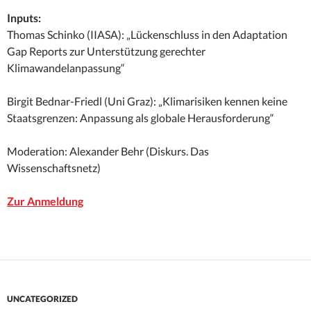
Inputs:
Thomas Schinko (IIASA): „Lückenschluss in den Adaptation
Gap Reports zur Unterstützung gerechter
Klimawandelanpassung“
Birgit Bednar-Friedl (Uni Graz): „Klimarisiken kennen keine
Staatsgrenzen: Anpassung als globale Herausforderung“
Moderation: Alexander Behr (Diskurs. Das
Wissenschaftsnetz)
Zur Anmeldung
UNCATEGORIZED