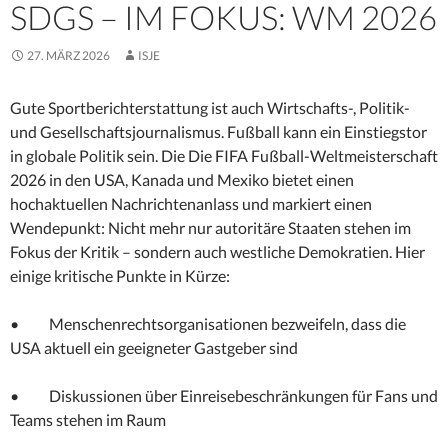
DGS – IM FOKUS: WM 2026
27. MÄRZ 2026
ISJE
Gute Sportberichterstattung ist auch Wirtschafts-, Politik-
und Gesellschaftsjournalismus. Fußball kann ein Einstiegstor
in globale Politik sein. Die Die FIFA Fußball-Weltmeisterschaft
2026 in den USA, Kanada und Mexiko bietet einen
hochaktuellen Nachrichtenanlass und markiert einen
Wendepunkt: Nicht mehr nur autoritäre Staaten stehen im
Fokus der Kritik – sondern auch westliche Demokratien. Hier
einige kritische Punkte in Kürze:
• Menschenrechtsorganisationen bezweifeln, dass die
USA aktuell ein geeigneter Gastgeber sind
• Diskussionen über Einreisebeschränkungen für Fans und
Teams stehen im Raum