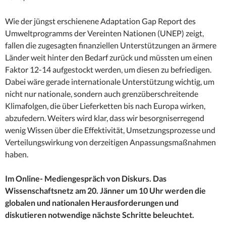
Wie der jüngst erschienene Adaptation Gap Report des
Umweltprogramms der Vereinten Nationen (UNEP) zeigt,
fallen die zugesagten finanziellen Unterstützungen an ärmere
Länder weit hinter den Bedarf zurück und müssten um einen
Faktor 12-14 aufgestockt werden, um diesen zu befriedigen.
Dabei wäre gerade internationale Unterstützung wichtig, um
nicht nur nationale, sondern auch grenzüberschreitende
Klimafolgen, die über Lieferketten bis nach Europa wirken,
abzufedern. Weiters wird klar, dass wir besorgniserregend
wenig Wissen über die Effektivität, Umsetzungsprozesse und
Verteilungswirkung von derzeitigen Anpassungsmaßnahmen
haben.
Im Online- Mediengespräch von Diskurs. Das
Wissenschaftsnetz am 20. Jänner um 10 Uhr werden die
globalen und nationalen Herausforderungen und
diskutieren notwendige nächste Schritte beleuchtet.