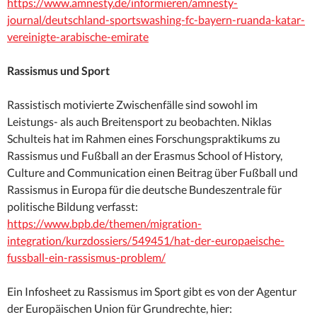
https://www.amnesty.de/informieren/amnesty-
journal/deutschland-sportswashing-fc-bayern-ruanda-katar-
vereinigte-arabische-emirate
Rassismus und Sport
Rassistisch motivierte Zwischenfälle sind sowohl im
Leistungs- als auch Breitensport zu beobachten. Niklas
Schulteis hat im Rahmen eines Forschungspraktikums zu
Rassismus und Fußball an der Erasmus School of History,
Culture and Communication einen Beitrag über Fußball und
Rassismus in Europa für die deutsche Bundeszentrale für
politische Bildung verfasst:
https://www.bpb.de/themen/migration-
integration/kurzdossiers/549451/hat-der-europaeische-
fussball-ein-rassismus-problem/
Ein Infosheet zu Rassismus im Sport gibt es von der Agentur
der Europäischen Union für Grundrechte, hier: