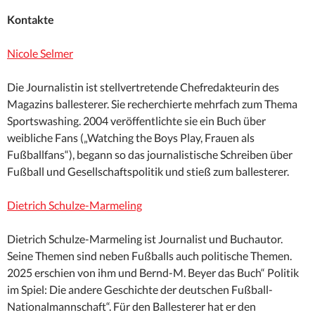
Kontakte
Nicole Selmer
Die Journalistin ist stellvertretende Chefredakteurin des
Magazins ballesterer. Sie recherchierte mehrfach zum Thema
Sportswashing. 2004 veröffentlichte sie ein Buch über
weibliche Fans („Watching the Boys Play, Frauen als
Fußballfans“), begann so das journalistische Schreiben über
Fußball und Gesellschaftspolitik und stieß zum ballesterer.
Dietrich Schulze-Marmeling
Dietrich Schulze-Marmeling ist Journalist und Buchautor.
Seine Themen sind neben Fußballs auch politische Themen.
2025 erschien von ihm und Bernd-M. Beyer das Buch“ Politik
im Spiel: Die andere Geschichte der deutschen Fußball-
Nationalmannschaft“. Für den Ballesterer hat er den