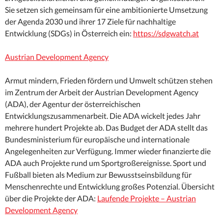
Sie setzen sich gemeinsam für eine ambitionierte Umsetzung
der Agenda 2030 und ihrer 17 Ziele für nachhaltige
Entwicklung (SDGs) in Österreich ein:
https://sdgwatch.at
Austrian Development Agency
Armut mindern, Frieden fördern und Umwelt schützen stehen
im Zentrum der Arbeit der Austrian Development Agency
(ADA), der Agentur der österreichischen
Entwicklungszusammenarbeit. Die ADA wickelt jedes Jahr
mehrere hundert Projekte ab. Das Budget der ADA stellt das
Bundesministerium für europäische und internationale
Angelegenheiten zur Verfügung. Immer wieder finanzierte die
ADA auch Projekte rund um Sportgroßereignisse. Sport und
Fußball bieten als Medium zur Bewusstseinsbildung für
Menschenrechte und Entwicklung großes Potenzial. Übersicht
über die Projekte der ADA:
Laufende Projekte – Austrian
Development Agency