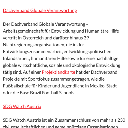
Dachverband Globale Verantwortung
Der Dachverband Globale Verantwortung –
Arbeitsgemeinschaft für Entwicklung und Humanitäre Hilfe
vertritt in Österreich und darüber hinaus 39
Nichtregierungsorganisationen, die in der
Entwicklungszusammenarbeit, entwicklungspolitischen
Inlandsarbeit, humanitären Hilfe sowie für eine nachhaltige
globale wirtschaftliche, soziale und ökologische Entwicklung
tätig sind. Auf einer
Projektlandkarte
hat der Dachverband
Projekte mit Sportfokus zusammengetragen, wie die
Fußballschule für Kinder und Jugendliche in Mexiko-Stadt
oder die Base Brazil Football Schools.
SDG Watch Austria
SDG Watch Austria ist ein Zusammenschluss von mehr als 230
zivilgesellschaftlichen und gemeinnützigen Organisationen.