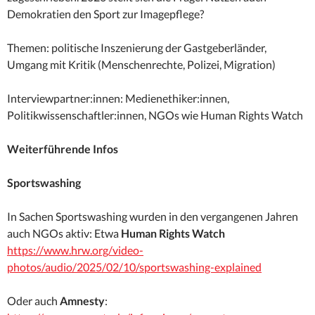
Demokratien den Sport zur Imagepflege?
Themen: politische Inszenierung der Gastgeberländer,
Umgang mit Kritik (Menschenrechte, Polizei, Migration)
Interviewpartner:innen: Medienethiker:innen,
Politikwissenschaftler:innen, NGOs wie Human Rights Watch
Weiterführende Infos
Sportswashing
In Sachen Sportswashing wurden in den vergangenen Jahren
auch NGOs aktiv: Etwa
Human Rights Watch
https://www.hrw.org/video-
photos/audio/2025/02/10/sportswashing-explained
Oder auch
Amnesty
: