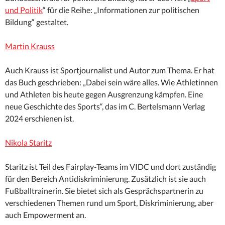
und Politik
“ für die Reihe: „Informationen zur politischen
Bildung“ gestaltet.
Martin Krauss
Auch Krauss ist Sportjournalist und Autor zum Thema. Er hat
das Buch geschrieben: „Dabei sein wäre alles. Wie Athletinnen
und Athleten bis heute gegen Ausgrenzung kämpfen. Eine
neue Geschichte des Sports“, das im C. Bertelsmann Verlag
2024 erschienen ist.
Nikola Staritz
Staritz ist Teil des Fairplay-Teams im VIDC und dort zuständig
für den Bereich Antidiskriminierung. Zusätzlich ist sie auch
Fußballtrainerin. Sie bietet sich als Gesprächspartnerin zu
verschiedenen Themen rund um Sport, Diskriminierung, aber
auch Empowerment an.