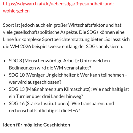
https://sdgwatch.at/de/ueber-sdgs/3-gesundheit-und-
wohlergehen
Sport ist jedoch auch ein großer Wirtschaftsfaktor und hat
viele gesellschaftspolitische Aspekte. Die SDGs können eine
Linse für komplexe Sportberichterstattung bieten. So lässt sich
die WM 2026 beispielsweise entlang der SDGs analysieren:
SDG 8 (Menschenwürdige Arbeit): Unter welchen
Bedingungen wird die WM veranstaltet?
SDG 10 (Weniger Ungleichheiten): Wer kann teilnehmen –
wer wird ausgeschlossen?
SDG 13 (Maßnahmen zum Klimaschutz): Wie nachhaltig ist
ein Turnier über drei Länder hinweg?
SDG 16 (Starke Institutionen): Wie transparent und
rechenschaftspflichtig ist die FIFA?
Ideen für mögliche Geschichten