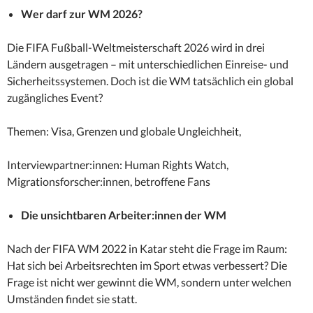
Wer darf zur WM 2026?
Die FIFA Fußball-Weltmeisterschaft 2026 wird in drei
Ländern ausgetragen – mit unterschiedlichen Einreise- und
Sicherheitssystemen. Doch ist die WM tatsächlich ein global
zugängliches Event?
Themen: Visa, Grenzen und globale Ungleichheit,
Interviewpartner:innen: Human Rights Watch,
Migrationsforscher:innen, betroffene Fans
Die unsichtbaren Arbeiter:innen der WM
Nach der FIFA WM 2022 in Katar steht die Frage im Raum:
Hat sich bei Arbeitsrechten im Sport etwas verbessert? Die
Frage ist nicht wer gewinnt die WM, sondern unter welchen
Umständen findet sie statt.