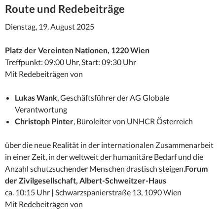
Route und Redebeiträge
Dienstag, 19. August 2025
Platz der Vereinten Nationen, 1220 Wien
Treffpunkt: 09:00 Uhr, Start: 09:30 Uhr
Mit Redebeiträgen von
Lukas Wank
, Geschäftsführer der AG Globale
Verantwortung
Christoph Pinter
, Büroleiter von UNHCR Österreich
über die neue Realität in der internationalen Zusammenarbeit
in einer Zeit, in der weltweit der humanitäre Bedarf und die
Anzahl schutzsuchender Menschen drastisch steigen.
Forum
der Zivilgesellschaft, Albert-Schweitzer-Haus
ca. 10:15 Uhr | Schwarzspanierstraße 13, 1090 Wien
Mit Redebeiträgen von