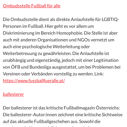
Ombudsstelle Fußball für alle
Die Ombudsstelle dient als direkte Anlaufstelle für LGBTIQ-
Personen im Fußball. Hier geht es vor allem um
Diskriminierung im Bereich Homophobie. Die Stelle ist aber
auch mit anderen Organisationen und NGOs vernetzt um
auch eine psychologische Weiterleitung oder
Weiterbetreuung zu gewährleisten. Die Anlaufstelle ist
unabhängig und eigen­ständig, jedoch mit einer Legitimation
von ÖFB und Bundesliga ausgestattet, um bei Problemen bei
Vereinen oder Verbänden ­vorstellig zu werden. Link:
https://www.fussballfueralle.at/
ballesterer
Der ballesterer ist das kritische Fußballmagazin Österreichs:
Die ballesterer-Autor:innen zeichnet eine kritische Sichtweise
auf das aktuelle Fußballgeschehen aus. Sowohl die