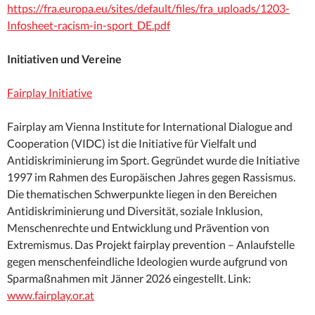
https://fra.europa.eu/sites/default/files/fra_uploads/1203-
Infosheet-racism-in-sport_DE.pdf
Initiativen und Vereine
Fairplay Initiative
Fairplay am Vienna Institute for International Dialogue and
Cooperation (VIDC) ist die Initiative für Vielfalt und
Antidiskriminierung im Sport. Gegründet wurde die Initiative
1997 im Rahmen des Europäischen Jahres gegen Rassismus.
Die thematischen Schwerpunkte liegen in den Bereichen
Antidiskriminierung und Diversität, soziale Inklusion,
Menschenrechte und Entwicklung und Prävention von
Extremismus. Das Projekt fairplay prevention – Anlaufstelle
gegen menschenfeindliche Ideologien wurde aufgrund von
Sparmaßnahmen mit Jänner 2026 eingestellt. Link:
www.fairplay.or.at