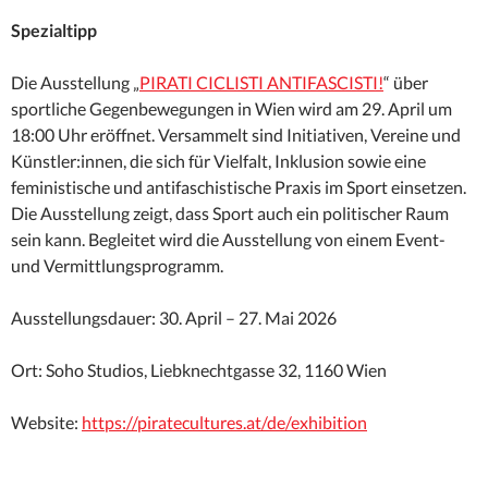
Spezialtipp
Die Ausstellung „
PIRATI CICLISTI ANTIFASCISTI!
“ über
sportliche Gegenbewegungen in Wien wird am 29. April um
18:00 Uhr eröffnet. Versammelt sind Initiativen, Vereine und
Künstler:innen, die sich für Vielfalt, Inklusion sowie eine
feministische und antifaschistische Praxis im Sport einsetzen.
Die Ausstellung zeigt, dass Sport auch ein politischer Raum
sein kann. Begleitet wird die Ausstellung von einem Event-
und Vermittlungsprogramm.
Ausstellungsdauer: 30. April – 27. Mai 2026
Ort: Soho Studios, Liebknechtgasse 32, 1160 Wien
Website:
https://piratecultures.at/de/exhibition