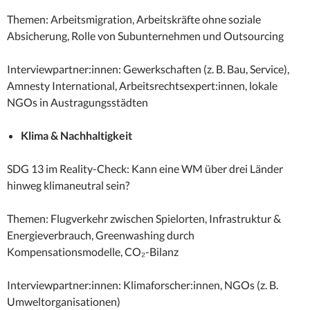
Themen: Arbeitsmigration, Arbeitskräfte ohne soziale
Absicherung, Rolle von Subunternehmen und Outsourcing
Interviewpartner:innen: Gewerkschaften (z. B. Bau, Service),
Amnesty International, Arbeitsrechtsexpert:innen, lokale
NGOs in Austragungsstädten
Klima & Nachhaltigkeit
SDG 13 im Reality-Check: Kann eine WM über drei Länder
hinweg klimaneutral sein?
Themen: Flugverkehr zwischen Spielorten, Infrastruktur &
Energieverbrauch, Greenwashing durch
Kompensationsmodelle, CO₂-Bilanz
Interviewpartner:innen: Klimaforscher:innen, NGOs (z. B.
Umweltorganisationen)