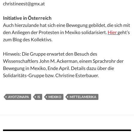
christineest@gmx.at
Initiative in Österreich
Auch hierzulande hat sich eine Bewegung gebildet, die sich mit
den Anliegen der Protesten in Mexiko solidarisiert.
Hier
geht’s
zum Blog des Kollektivs.
Hinweis: Die Gruppe erwartet den Besuch des
Wissenschaftlers John M. Ackerman, einem Sprachrohr der
Bewegung in Mexiko, Ende April. Details dazu über die
Solidaritäts-Gruppe bzw. Christine Esterbauer.
AYOTZINAPA
IS
MEXIKO
MITTELAMERIKA