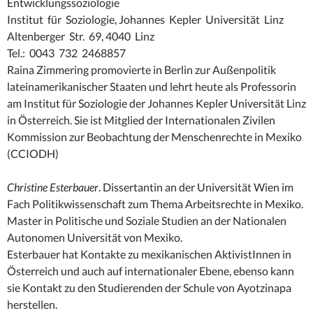
Entwicklungssoziologie
Institut für Soziologie, Johannes Kepler Universität Linz
Altenberger Str. 69, 4040 Linz
Tel.: 0043 732 2468857
Raina Zimmering promovierte in Berlin zur Außenpolitik
lateinamerikanischer Staaten und lehrt heute als Professorin
am Institut für Soziologie der Johannes Kepler Universität Linz
in Österreich. Sie ist Mitglied der Internationalen Zivilen
Kommission zur Beobachtung der Menschenrechte in Mexiko
(CCIODH)
Christine Esterbauer
. Dissertantin an der Universität Wien im
Fach Politikwissenschaft zum Thema Arbeitsrechte in Mexiko.
Master in Politische und Soziale Studien an der Nationalen
Autonomen Universität von Mexiko.
Esterbauer hat Kontakte zu mexikanischen AktivistInnen in
Österreich und auch auf internationaler Ebene, ebenso kann
sie Kontakt zu den Studierenden der Schule von Ayotzinapa
herstellen.