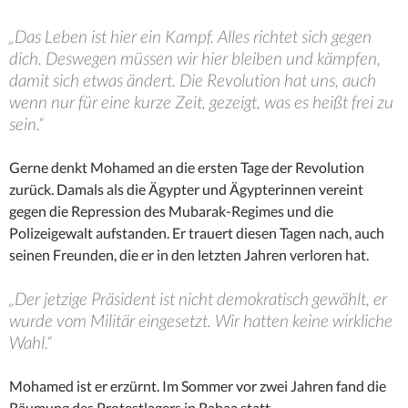
„Das Leben ist hier ein Kampf. Alles richtet sich gegen
dich. Deswegen müssen wir hier bleiben und kämpfen,
damit sich etwas ändert. Die Revolution hat uns, auch
wenn nur für eine kurze Zeit, gezeigt, was es heißt frei zu
sein.“
Gerne denkt Mohamed an die ersten Tage der Revolution
zurück. Damals als die Ägypter und Ägypterinnen vereint
gegen die Repression des Mubarak-Regimes und die
Polizeigewalt aufstanden. Er trauert diesen Tagen nach, auch
seinen Freunden, die er in den letzten Jahren verloren hat.
„Der jetzige Präsident ist nicht demokratisch gewählt, er
wurde vom Militär eingesetzt. Wir hatten keine wirkliche
Wahl.“
Mohamed ist er erzürnt. Im Sommer vor zwei Jahren fand die
Räumung des Protestlagers in Rabaa statt.