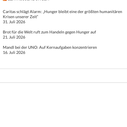
Caritas schlägt Alarm: „Hunger bleibt eine der größten humanitären
Krisen unserer Zeit“
31. Juli 2026
Brot für die Welt ruft zum Handeln gegen Hunger auf
21. Juli 2026
Mandl bei der UNO: Auf Kernaufgaben konzentrieren
16. Juli 2026
Stolz präsentiert von WordPress