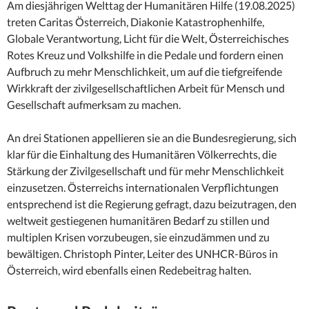
Am diesjährigen Welttag der Humanitären Hilfe (19.08.2025)
treten Caritas Österreich, Diakonie Katastrophenhilfe,
Globale Verantwortung, Licht für die Welt, Österreichisches
Rotes Kreuz und Volkshilfe in die Pedale und fordern einen
Aufbruch zu mehr Menschlichkeit, um auf die tiefgreifende
Wirkkraft der zivilgesellschaftlichen Arbeit für Mensch und
Gesellschaft aufmerksam zu machen.
An drei Stationen appellieren sie an die Bundesregierung, sich
klar für die Einhaltung des Humanitären Völkerrechts, die
Stärkung der Zivilgesellschaft und für mehr Menschlichkeit
einzusetzen. Österreichs internationalen Verpflichtungen
entsprechend ist die Regierung gefragt, dazu beizutragen, den
weltweit gestiegenen humanitären Bedarf zu stillen und
multiplen Krisen vorzubeugen, sie einzudämmen und zu
bewältigen. Christoph Pinter, Leiter des UNHCR-Büros in
Österreich, wird ebenfalls einen Redebeitrag halten.