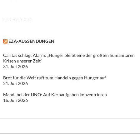
nach:
------------------
EZA-AUSSENDUNGEN
Caritas schlägt Alarm: „Hunger bleibt eine der größten humanitären
Krisen unserer Zeit“
31. Juli 2026
Brot für die Welt ruft zum Handeln gegen Hunger auf
21. Juli 2026
Mandl bei der UNO: Auf Kernaufgaben konzentrieren
16. Juli 2026