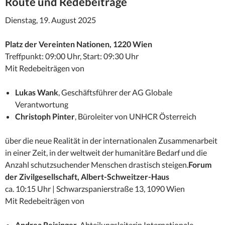
Route und Redebeiträge
Dienstag, 19. August 2025
Platz der Vereinten Nationen, 1220 Wien
Treffpunkt: 09:00 Uhr, Start: 09:30 Uhr
Mit Redebeiträgen von
Lukas Wank
, Geschäftsführer der AG Globale
Verantwortung
Christoph Pinter
, Büroleiter von UNHCR Österreich
über die neue Realität in der internationalen Zusammenarbeit
in einer Zeit, in der weltweit der humanitäre Bedarf und die
Anzahl schutzsuchender Menschen drastisch steigen.
Forum
der Zivilgesellschaft, Albert-Schweitzer-Haus
ca. 10:15 Uhr | Schwarzspanierstraße 13, 1090 Wien
Mit Redebeiträgen von
Andrea Reisinger
, Abteilungsleiterin Internationale