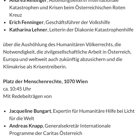
Katastrophen und Krisen beim Österreichischen Roten
Kreuz
Erich Fenninger
, Geschäftsführer der Volkshilfe
Katharina Lehner
, Leiterin der Diakonie Katastrophenhilfe
über die Aushöhlung des Humanitären Völkerrechts, die
Notwendigkeit, die zivilgesellschaftliche Arbeit in Österreich,
Europa und weltweit auch zukünftig abzusichern und die
Klimakrise als Krisentreiberin.
Platz der Menschenrechte, 1070 Wien
ca. 10:45 Uhr
Mit Redebeiträgen von
Jacqueline Bungart
, Expertin für Humanitäre Hilfe bei Licht
für die Welt
Andreas Knapp
, Generalsekretär Internationale
Programme der Caritas Österreich