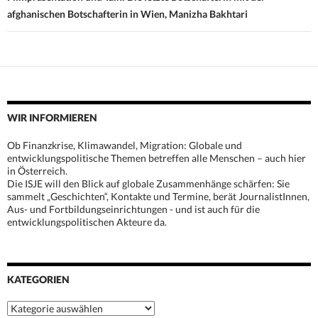
afghanischen Botschafterin in Wien, Manizha Bakhtari
WIR INFORMIEREN
Ob Finanzkrise, Klimawandel, Migration: Globale und
entwicklungspolitische Themen betreffen alle Menschen – auch hier
in Österreich.
Die ISJE will den Blick auf globale Zusammenhänge schärfen: Sie
sammelt „Geschichten“, Kontakte und Termine, berät JournalistInnen,
Aus- und Fortbildungseinrichtungen - und ist auch für die
entwicklungspolitischen Akteure da.
KATEGORIEN
Kategorien