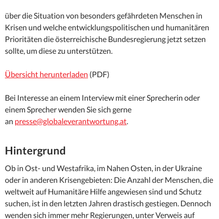
über die Situation von besonders gefährdeten Menschen in
Krisen und welche entwicklungspolitischen und humanitären
Prioritäten die österreichische Bundesregierung jetzt setzen
sollte, um diese zu unterstützen.
Übersicht herunterladen
(PDF)
Bei Interesse an einem Interview mit einer Sprecherin oder
einem Sprecher wenden Sie sich gerne
an
presse@globaleverantwortung.at
.
Hintergrund
Ob in Ost- und Westafrika, im Nahen Osten, in der Ukraine
oder in anderen Krisengebieten: Die Anzahl der Menschen, die
weltweit auf Humanitäre Hilfe angewiesen sind und Schutz
suchen, ist in den letzten Jahren drastisch gestiegen. Dennoch
wenden sich immer mehr Regierungen, unter Verweis auf