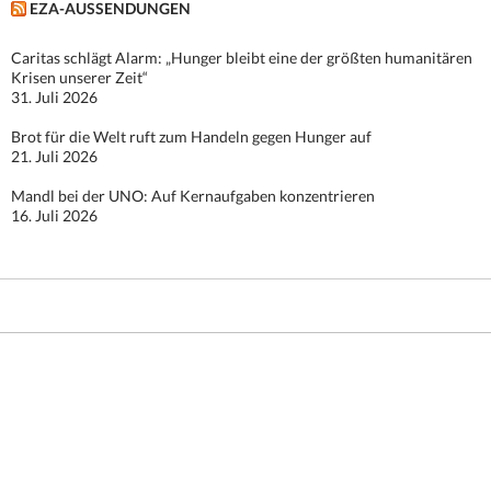
EZA-AUSSENDUNGEN
Caritas schlägt Alarm: „Hunger bleibt eine der größten humanitären
Krisen unserer Zeit“
31. Juli 2026
Brot für die Welt ruft zum Handeln gegen Hunger auf
21. Juli 2026
Mandl bei der UNO: Auf Kernaufgaben konzentrieren
16. Juli 2026
Stolz präsentiert von WordPress