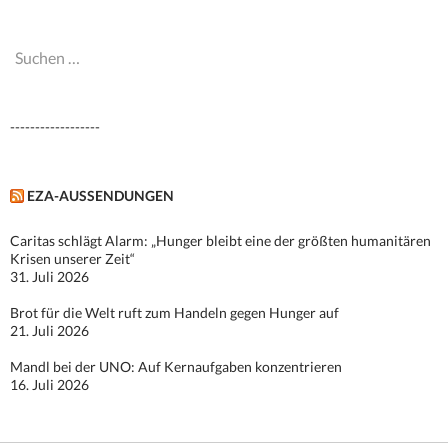
Suchen
nach:
------------------
EZA-AUSSENDUNGEN
Caritas schlägt Alarm: „Hunger bleibt eine der größten humanitären
Krisen unserer Zeit“
31. Juli 2026
Brot für die Welt ruft zum Handeln gegen Hunger auf
21. Juli 2026
Mandl bei der UNO: Auf Kernaufgaben konzentrieren
16. Juli 2026