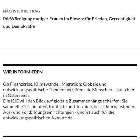
NÄCHSTER BEITRAG
PA:Würdigung mutiger Frauen im Einsatz für Frieden, Gerechtigkeit
und Demokratie
WIR INFORMIEREN
Ob Finanzkrise, Klimawandel, Migration: Globale und
entwicklungspolitische Themen betreffen alle Menschen – auch hier
in Österreich.
Die ISJE will den Blick auf globale Zusammenhänge schärfen: Sie
sammelt „Geschichten“, Kontakte und Termine, berät JournalistInnen,
Aus- und Fortbildungseinrichtungen - und ist auch für die
entwicklungspolitischen Akteure da.