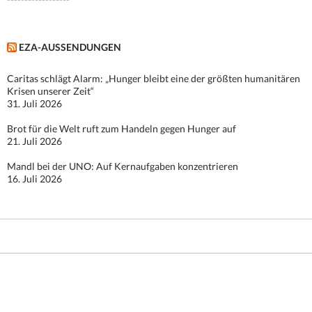
EZA-AUSSENDUNGEN
Caritas schlägt Alarm: „Hunger bleibt eine der größten humanitären
Krisen unserer Zeit“
31. Juli 2026
Brot für die Welt ruft zum Handeln gegen Hunger auf
21. Juli 2026
Mandl bei der UNO: Auf Kernaufgaben konzentrieren
16. Juli 2026
Stolz präsentiert von WordPress