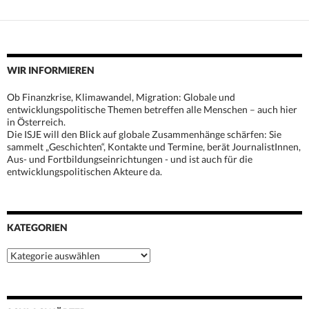
WIR INFORMIEREN
Ob Finanzkrise, Klimawandel, Migration: Globale und
entwicklungspolitische Themen betreffen alle Menschen – auch hier
in Österreich.
Die ISJE will den Blick auf globale Zusammenhänge schärfen: Sie
sammelt „Geschichten“, Kontakte und Termine, berät JournalistInnen,
Aus- und Fortbildungseinrichtungen - und ist auch für die
entwicklungspolitischen Akteure da.
KATEGORIEN
Kategorien