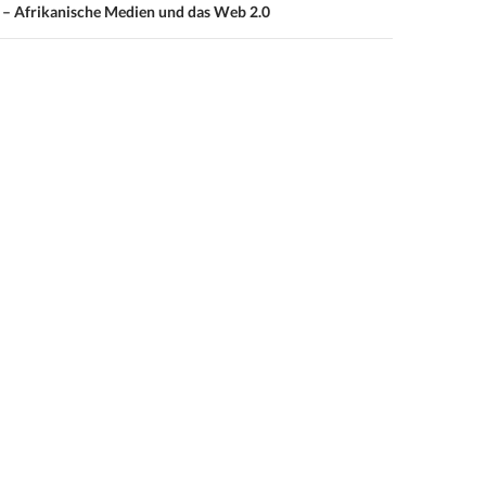
 – Afrikanische Medien und das Web 2.0