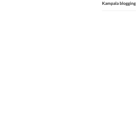
Kampala blogging