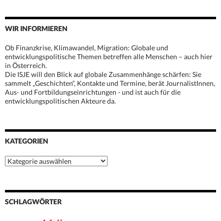
WIR INFORMIEREN
Ob Finanzkrise, Klimawandel, Migration: Globale und
entwicklungspolitische Themen betreffen alle Menschen – auch hier
in Österreich.
Die ISJE will den Blick auf globale Zusammenhänge schärfen: Sie
sammelt „Geschichten“, Kontakte und Termine, berät JournalistInnen,
Aus- und Fortbildungseinrichtungen - und ist auch für die
entwicklungspolitischen Akteure da.
KATEGORIEN
Kategorien
SCHLAGWÖRTER