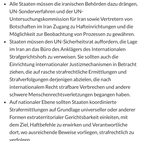
Alle Staaten müssen die iranischen Behörden dazu drängen,
UN-Sonderverfahren und der UN-
Untersuchungskommission für Iran sowie Vertretern von
Botschaften im Iran Zugang zu Hafteinrichtungen und die
Möglichkeit zur Beobachtung von Prozessen zu gewähren.
Staaten müssen den UN-Sicherheitsrat auffordern, die Lage
im Iran an das Büro des Anklägers des Internationalen
Strafgerichtshofs zu verweisen. Sie sollten auch die
Einrichtung internationaler Justizmechanismen in Betracht
ziehen, die auf rasche strafrechtliche Ermittlungen und
Strafverfolgungen derjenigen abzielen, die nach
internationalem Recht strafbare Verbrechen und andere
schwere Menschenrechtsverletzungen begangen haben.
Auf nationaler Ebene sollten Staaten koordinierte
Strafermittlungen auf Grundlage universeller oder anderer
Formen extraterritorialer Gerichtsbarkeit einleiten, mit
dem Ziel, Haftbefehle zu erwirken und Verantwortliche
dort, wo ausreichende Beweise vorliegen, strafrechtlich zu
verfolgen.