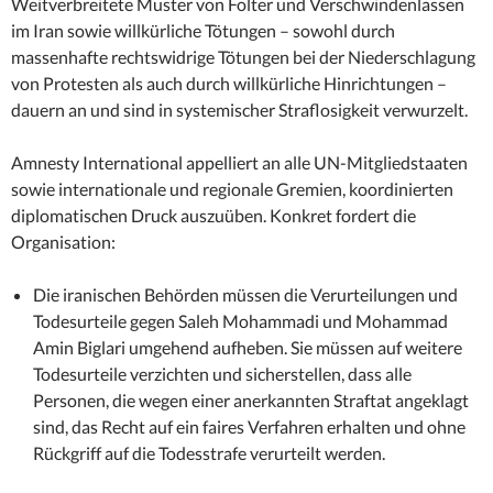
Weitverbreitete Muster von Folter und Verschwindenlassen
im Iran sowie willkürliche Tötungen – sowohl durch
massenhafte rechtswidrige Tötungen bei der Niederschlagung
von Protesten als auch durch willkürliche Hinrichtungen –
dauern an und sind in systemischer Straflosigkeit verwurzelt.
Amnesty International appelliert an alle UN-Mitgliedstaaten
sowie internationale und regionale Gremien, koordinierten
diplomatischen Druck auszuüben. Konkret fordert die
Organisation:
Die iranischen Behörden müssen die Verurteilungen und
Todesurteile gegen Saleh Mohammadi und Mohammad
Amin Biglari umgehend aufheben. Sie müssen auf weitere
Todesurteile verzichten und sicherstellen, dass alle
Personen, die wegen einer anerkannten Straftat angeklagt
sind, das Recht auf ein faires Verfahren erhalten und ohne
Rückgriff auf die Todesstrafe verurteilt werden.