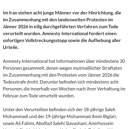
Im Iran stehen acht junge Männer vor der Hinrichtung, die
im Zusammenhang mit den landesweiten Protesten im
Jänner 2026 in eilig durchgeführten Verfahren zum Tode
verurteilt wurden. Amnesty International fordert einen
sofortigen Vollstreckungsstopp sowie die Aufhebung aller
Urteile.
Amnesty International hat Informationen über mindestens 30
Personen gesammelt, denen wegen mutmaßlicher Straftaten
im Zusammenhang mit den Protesten vom Jänner 2026 die
Todesstrafe droht. Darunter befinden sich mindestens acht
Personen, die innerhalb von Wochen nach ihrer Verhaftung im
Februar zum Tode verurteilt wurden.
Unter den Verurteilten befinden sich der 18-jährige Saleh
Mohammadi und der 19-jährige Mohammad Amin Biglari,
sowie Ali Fahim, Abolfazl Salehi Siavashani, Amirhossein