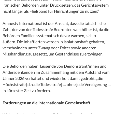
iranischen Behörden unter Druck setzen, das Gerichtssystem
nicht länger als Fließband für Hinrichtungen zu nutzen.“
Amnesty International ist der Ansicht, dass die tatsächliche
Zahl, der von der Todesstrafe Bedrohten weit höher ist, da die
Behörden Familien systematisch davor warnen, sich zu
äußern. Die Inhaftierten werden in Isolationshaft gehalten,
verschwinden unter Zwang oder Folter sowie anderer
Misshandlung ausgesetzt, um Geständnisse zu erzwingen.
Die Behörden haben Tausende von Demonstrant*innen und
Andersdenkenden im Zusammenhang mit dem Aufstand vom
Jänner 2026 verhaftet und wiederholt damit gedroht, „die
Höchststrafe [d.h. die Todesstrafe] … ohne jede Verzögerung …
in kürzester Zeit zu fordern.
Forderungen an die internationale Gemeinschaft