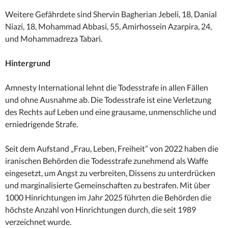
Weitere Gefährdete sind Shervin Bagherian Jebeli, 18, Danial
Niazi, 18, Mohammad Abbasi, 55, Amirhossein Azarpira, 24,
und Mohammadreza Tabari.
Hintergrund
Amnesty International lehnt die Todesstrafe in allen Fällen
und ohne Ausnahme ab. Die Todesstrafe ist eine Verletzung
des Rechts auf Leben und eine grausame, unmenschliche und
erniedrigende Strafe.
Seit dem Aufstand „Frau, Leben, Freiheit” von 2022 haben die
iranischen Behörden die Todesstrafe zunehmend als Waffe
eingesetzt, um Angst zu verbreiten, Dissens zu unterdrücken
und marginalisierte Gemeinschaften zu bestrafen. Mit über
1000 Hinrichtungen im Jahr 2025 führten die Behörden die
höchste Anzahl von Hinrichtungen durch, die seit 1989
verzeichnet wurde.