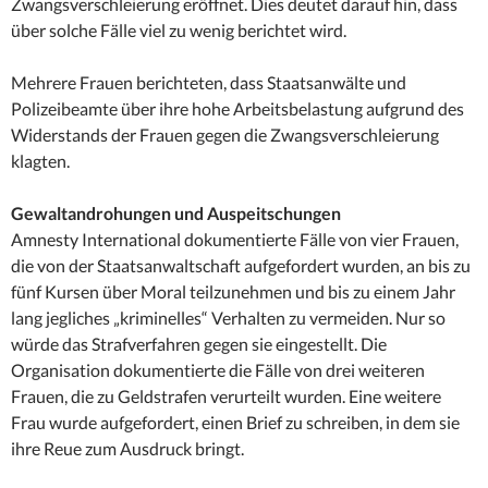
Zwangsverschleierung eröffnet. Dies deutet darauf hin, dass
über solche Fälle viel zu wenig berichtet wird.
Mehrere Frauen berichteten, dass Staatsanwälte und
Polizeibeamte über ihre hohe Arbeitsbelastung aufgrund des
Widerstands der Frauen gegen die Zwangsverschleierung
klagten.
Gewaltandrohungen und Auspeitschungen
Amnesty International dokumentierte Fälle von vier Frauen,
die von der Staatsanwaltschaft aufgefordert wurden, an bis zu
fünf Kursen über Moral teilzunehmen und bis zu einem Jahr
lang jegliches „kriminelles“ Verhalten zu vermeiden. Nur so
würde das Strafverfahren gegen sie eingestellt. Die
Organisation dokumentierte die Fälle von drei weiteren
Frauen, die zu Geldstrafen verurteilt wurden. Eine weitere
Frau wurde aufgefordert, einen Brief zu schreiben, in dem sie
ihre Reue zum Ausdruck bringt.