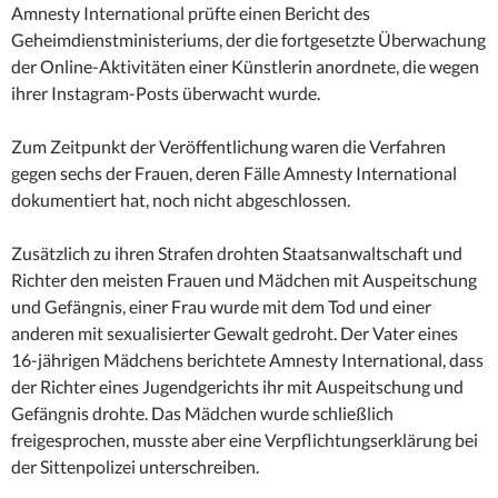
Amnesty International prüfte einen Bericht des
Geheimdienstministeriums, der die fortgesetzte Überwachung
der Online-Aktivitäten einer Künstlerin anordnete, die wegen
ihrer Instagram-Posts überwacht wurde.
Zum Zeitpunkt der Veröffentlichung waren die Verfahren
gegen sechs der Frauen, deren Fälle Amnesty International
dokumentiert hat, noch nicht abgeschlossen.
Zusätzlich zu ihren Strafen drohten Staatsanwaltschaft und
Richter den meisten Frauen und Mädchen mit Auspeitschung
und Gefängnis, einer Frau wurde mit dem Tod und einer
anderen mit sexualisierter Gewalt gedroht. Der Vater eines
16-jährigen Mädchens berichtete Amnesty International, dass
der Richter eines Jugendgerichts ihr mit Auspeitschung und
Gefängnis drohte. Das Mädchen wurde schließlich
freigesprochen, musste aber eine Verpflichtungserklärung bei
der Sittenpolizei unterschreiben.