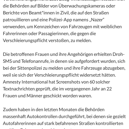
die Behörden auf Bilder von Überwachungskameras oder
Berichte von Beamt*innen in Zivil, die auf den Straßen
patrouillieren und eine Polizei-App namens „Nazer“
verwenden, um Kennzeichen von Fahrzeugen mit weiblichen
Fahrerinnen oder Passagierinnen, die gegen die
Verschleierungspflicht verstoßen, zu melden.
Die betroffenen Frauen und ihre Angehörigen erhielten Droh-
SMS und Telefonanrufe, in denen sie aufgefordert wurden, sich
bei der Sittenpolizei zu melden und ihre Fahrzeuge abzugeben,
weil sie sich der Verschleierungspflicht widersetzt hätten.
Amnesty International hat Screenshots von 60 solcher
Textnachrichten geprüft, die im vergangenen Jahr an 22
Frauen und Männer geschickt worden waren.
Zudem haben in den letzten Monaten die Behörden
massenhaft Autokontrollen durchgeführt, bei denen sie gezielt
Autofahrerinnen auf stark befahrenen Straßen kontrollierten