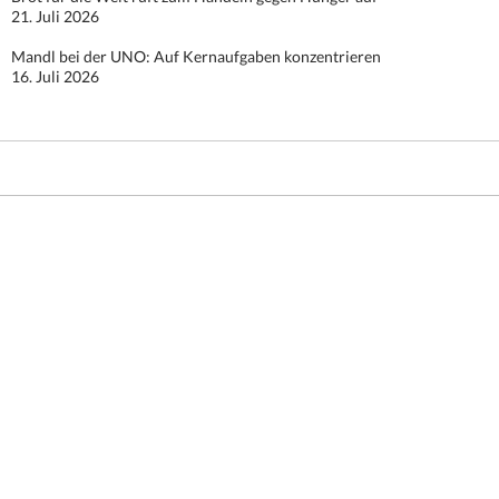
21. Juli 2026
Mandl bei der UNO: Auf Kernaufgaben konzentrieren
16. Juli 2026
Stolz präsentiert von WordPress