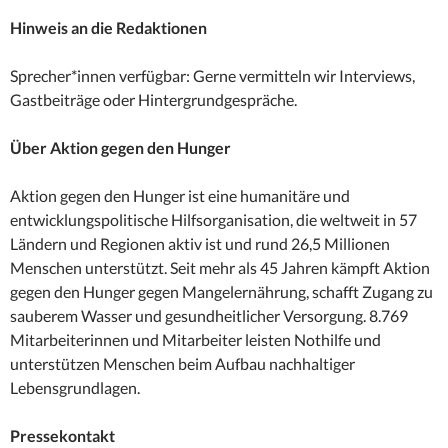
Hinweis an die Redaktionen
Sprecher*innen verfügbar: Gerne vermitteln wir Interviews,
Gastbeiträge oder Hintergrundgespräche.
Über Aktion gegen den Hunger
Aktion gegen den Hunger ist eine humanitäre und
entwicklungspolitische Hilfsorganisation, die weltweit in 57
Ländern und Regionen aktiv ist und rund 26,5 Millionen
Menschen unterstützt. Seit mehr als 45 Jahren kämpft Aktion
gegen den Hunger gegen Mangelernährung, schafft Zugang zu
sauberem Wasser und gesundheitlicher Versorgung. 8.769
Mitarbeiterinnen und Mitarbeiter leisten Nothilfe und
unterstützen Menschen beim Aufbau nachhaltiger
Lebensgrundlagen.
Pressekontakt