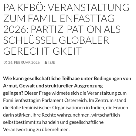
PA KFBÖ: VERANSTALTUNG
ZUM FAMILIENFASTTAG
2026: PARTIZIPATION ALS
SCHLÜSSEL GLOBALER
GERECHTIGKEIT
26. FEBRUAR 2026
ISJE
Wie kann gesellschaftliche Teilhabe unter Bedingungen von
Armut, Gewalt und struktureller Ausgrenzung
gelingen?
Dieser Frage widmete sich die Veranstaltung zum
Familienfasttagim Parlament Österreich. Im Zentrum stand
die Rolle feministischer Organisationen in Indien, die Frauen
darin stärken, ihre Rechte wahrzunehmen, wirtschaftlich
selbstbestimmt zu handeln und gesellschaftliche
Verantwortung zu übernehmen.