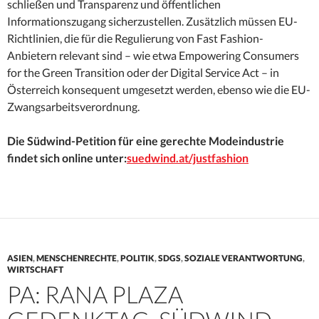
schließen und Transparenz und öffentlichen
Informationszugang sicherzustellen. Zusätzlich müssen EU-
Richtlinien, die für die Regulierung von Fast Fashion-
Anbietern relevant sind – wie etwa Empowering Consumers
for the Green Transition oder der Digital Service Act – in
Österreich konsequent umgesetzt werden, ebenso wie die EU-
Zwangsarbeitsverordnung.
Die Südwind-Petition für eine gerechte Modeindustrie
findet sich online unter:
suedwind.at/justfashion
ASIEN
,
MENSCHENRECHTE
,
POLITIK
,
SDGS
,
SOZIALE VERANTWORTUNG
,
WIRTSCHAFT
PA: RANA PLAZA