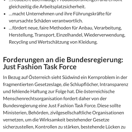
gleichzeitig die Arbeitsplatzsicherheit.
…macht Unternehmen und ihre Führungskräfte für
verursachte Schäden verantwortlich.
…fördert neue, faire Methoden für Anbau, Verarbeitung,
Herstellung, Transport, Einzelhandel, Wiederverwendung,
Recycling und Wertschätzung von Kleidung.
Forderungen an die Bundesregierung:
Just Fashion Task Force
In Bezug auf Österreich sieht Südwind ein Kernproblem in der
fragmentierten Gesetzeslage, die Schlupflöcher, Intransparenz
und fehlende Haftung zur Folge hat. Die österreichische
Menschenrechtsorganisation fordert daher von der
Bundesregierung eine Just Fashion Task Force. Diese sollte
Ministerien, Behörden, zivilgesellschaftliche Organisationen
vernetzen, um die Wirksamkeit bestehender Gesetze
sicherzustellen, Kontrollen zu stärken, bestehende Lücken zu