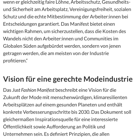
wenn er gleichzeitig faire Löhne, Arbeitsschutz, Gesundheits-
und Sicherheit am Arbeitsplatz, Vereinigungsfreiheit, sozialen
Schutz und die echte Mitbestimmung der Arbeiter:innen bei
Entscheidungen garantiert. Das Manifest bietet einen
wichtigen Rahmen, um sicherzustellen, dass die Kosten des
Wandels nicht den Arbeiter:innen und Communities im
Globalen Süden aufgebürdet werden, sondern von jenen
getragen werden, die am meisten von der Industrie
profitieren.“
Vision für eine gerechte Modeindustrie
Das
Just Fashion Manifest
beschreibt eine Vision für die
Zukunft der Mode mit menschenwürdigen, klimaresilienten
Arbeitsplätzen auf einem gesunden Planeten und enthält
konkrete Verbesserungsschritte bis 2030. Das Dokument soll
gleichermaßen Inspirationsquelle für eine interessierte
Öffentlichkeit sowie Aufforderung an Politik und
Unternehmen sein. Es definiert Prinzipien, die allen