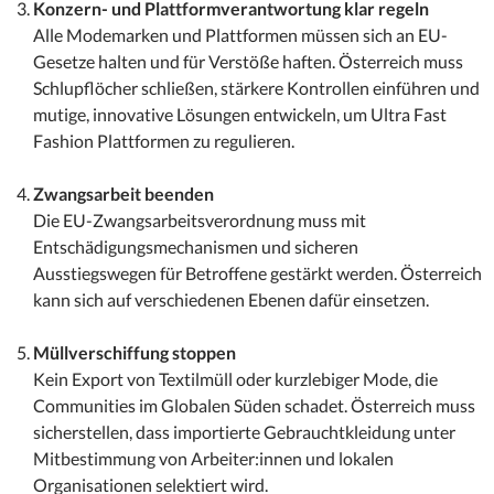
Konzern- und Plattformverantwortung klar regeln
Alle Modemarken und Plattformen müssen sich an EU-
Gesetze halten und für Verstöße haften. Österreich muss
Schlupflöcher schließen, stärkere Kontrollen einführen und
mutige, innovative Lösungen entwickeln, um Ultra Fast
Fashion Plattformen zu regulieren.
Zwangsarbeit beenden
Die EU-Zwangsarbeitsverordnung muss mit
Entschädigungsmechanismen und sicheren
Ausstiegswegen für Betroffene gestärkt werden. Österreich
kann sich auf verschiedenen Ebenen dafür einsetzen.
Müllverschiffung stoppen
Kein Export von Textilmüll oder kurzlebiger Mode, die
Communities im Globalen Süden schadet. Österreich muss
sicherstellen, dass importierte Gebrauchtkleidung unter
Mitbestimmung von Arbeiter:innen und lokalen
Organisationen selektiert wird.