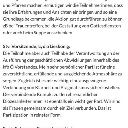
und Pfarren machen, ermutigen wir die Teilnehmerinnen, dass
sie ihre Erfahrungen und Ansichten einbringen und so eine
Grundlage bekommen, die Aktion gut durchführen zu können,
zB bei Frauentreffen, bei der Gestaltung von Gottesdiensten
oder auch beim Suppe ausschenken.
Stv. Vorsitzende, Lydia Lieskonig:
Die Teilnahme aber auch Teilhabe der Verantwortung an der
Ausführung der geschäftlichen Abwicklungen innerhalb des
kfb Ö Vorstandes. Mein sehr persönlicher Part ist für eine
zuversichtliche, erfüllende und ausgleichende Atmosphäre zu
sorgen. Zugleich ist es mir wichtig, eine ausgewogene
Verbindung von Klarheit und Pragmatismus sicherzustellen.
Der verbindende Kontakt zu den ehrenamtlichen
Diözesanleiterinnen ist ebenfalls ein wichtiger Part. Wir sind
als Frauen gemeinsam durch ein Ziel verbunden. Das ist
Partizipation in reinster Form.