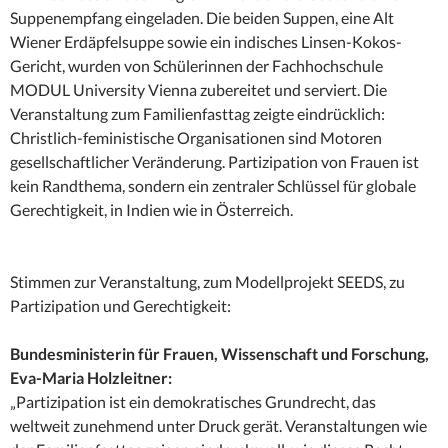
Suppenempfang eingeladen. Die beiden Suppen, eine Alt
Wiener Erdäpfelsuppe sowie ein indisches Linsen-Kokos-
Gericht, wurden von Schülerinnen der Fachhochschule
MODUL University Vienna zubereitet und serviert. Die
Veranstaltung zum Familienfasttag zeigte eindrücklich:
Christlich-feministische Organisationen sind Motoren
gesellschaftlicher Veränderung. Partizipation von Frauen ist
kein Randthema, sondern ein zentraler Schlüssel für globale
Gerechtigkeit, in Indien wie in Österreich.
Stimmen zur Veranstaltung, zum Modellprojekt SEEDS, zu
Partizipation und Gerechtigkeit:
Bundesministerin für Frauen, Wissenschaft und Forschung,
Eva-Maria Holzleitner:
„Partizipation ist ein demokratisches Grundrecht, das
weltweit zunehmend unter Druck gerät. Veranstaltungen wie