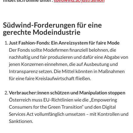
Südwind-Forderungen für eine
gerechte Modeindustrie
Just Fashion-Fonds: Ein Anreizsystem für faire Mode
Der Fonds sollte Modefirmen finanziell belohnen, die
nachhaltig und fair produzieren und dafür eine Abgabe von
jenen Konzernen einnehmen, die auf Ausbeutung und
Intransparenz setzen. Die Mittel könnten in Maßnahmen
für eine faire Kreislaufwirtschaft fließen.
Verbraucher:innen schützen und Manipulation stoppen
Österreich muss EU-Richtlinien wie die „Empowering
Consumers for the Green Transition“ und den Digital
Services Act vollumfänglich umsetzen – mit Kontrollen und
Sanktionen.