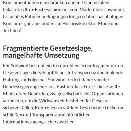
Konsument:innen einschränken und mit Chemikalien
belastete Ultra-Fast-Fashion unseren Markt überschwemmt,
braucht es Rahmenbedingungen für gerechten, nachhaltigen
Konsum – ganz besonders im Hochrisikosektor Mode und
Textilien.“
Fragmentierte Gesetzeslage,
mangelhafte Umsetzung
Für Südwind besteht ein Kernproblem in der fragmentierten
Gesetzeslage, die Schlupflöcher, Intransparenz und fehlende
Haftung zur Folge hat. Südwind fordert daher von der
Bundesregierung eine Just Fashion Task Force. Diese sollte
Ministerien, Behörden, zivilgesellschaftliche Organisationen
vernetzen, um die Wirksamkeit bestehender Gesetze
sicherzustellen, Kontrollen zu stärken, bestehende Lücken zu
schließen und Transparenz und öffentlichen
Informationszugang sicherzustellen.