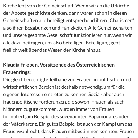
Kirche lebt von der Gemeinschaft. Wenn wir an die Urkirche
der Apostelgeschichte denken, dann waren schon in diesen
Gemeinschaften alle beteiligt entsprechend ihren „Charismen“,
also ihren Begabungen und Fähigkeiten. Alle Gemeinschaften
und unsere gesamte Gesellschaft funktionieren nur, wenn wir
alle dazu beitragen, uns also beteiligen. Beteiligung geht
freilich weit über das Wesen der Kirche hinaus.
Klaudia Frieben, Vorsitzende des Österreichischen
Frauenrings:
Die gleichberechtigte Teilhabe von Frauen im politischen und
wirtschaftlichen Bereich ist deshalb notwendig, um für die
eigenen Interessen eintreten zu können. Sozial- aber auch
frauenpolitische Forderungen, die sowohl Frauen als auch
Männern zugutekommen, wurden immer von Frauen
formuliert, am Beispiel des sogenannten Papamonates oder
der Väterkarenz. Ein gutes Beispiel ist auch der Kampf um das
Frauenwahlrecht, dass Frauen mitbestimmen konnten. Frauen