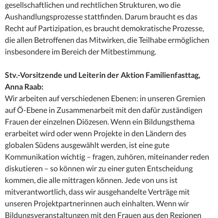
gesellschaftlichen und rechtlichen Strukturen, wo die
Aushandlungsprozesse stattfinden. Darum braucht es das
Recht auf Partizipation, es braucht demokratische Prozesse,
die allen Betroffenen das Mitwirken, die Teilhabe ermöglichen
insbesondere im Bereich der Mitbestimmung.
Stv.-Vorsitzende und Leiterin der Aktion Familienfasttag,
Anna Raab:
Wir arbeiten auf verschiedenen Ebenen: in unseren Gremien
auf Ö-Ebene in Zusammenarbeit mit den dafür zuständigen
Frauen der einzelnen Diözesen. Wenn ein Bildungsthema
erarbeitet wird oder wenn Projekte in den Ländern des
globalen Südens ausgewählt werden, ist eine gute
Kommunikation wichtig – fragen, zuhören, miteinander reden
diskutieren – so können wir zu einer guten Entscheidung
kommen, die alle mittragen können. Jede von uns ist
mitverantwortlich, dass wir ausgehandelte Verträge mit
unseren Projektpartnerinnen auch einhalten. Wenn wir
Bildungsveranstaltungen mit den Frauen aus den Regionen