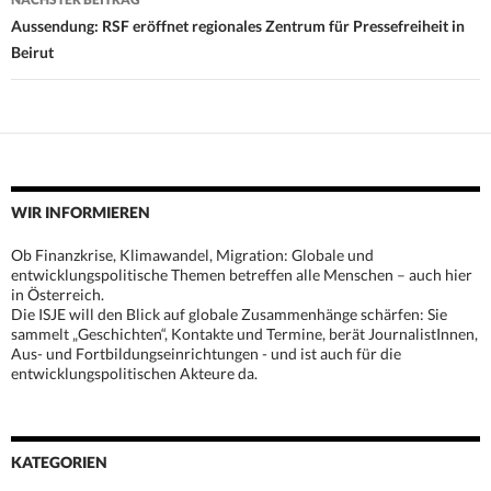
Aussendung: RSF eröffnet regionales Zentrum für Pressefreiheit in
Beirut
WIR INFORMIEREN
Ob Finanzkrise, Klimawandel, Migration: Globale und
entwicklungspolitische Themen betreffen alle Menschen – auch hier
in Österreich.
Die ISJE will den Blick auf globale Zusammenhänge schärfen: Sie
sammelt „Geschichten“, Kontakte und Termine, berät JournalistInnen,
Aus- und Fortbildungseinrichtungen - und ist auch für die
entwicklungspolitischen Akteure da.
KATEGORIEN