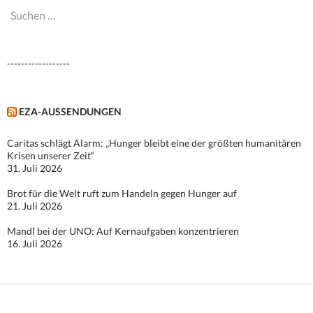
Suchen
nach:
------------------
EZA-AUSSENDUNGEN
Caritas schlägt Alarm: „Hunger bleibt eine der größten humanitären
Krisen unserer Zeit“
31. Juli 2026
Brot für die Welt ruft zum Handeln gegen Hunger auf
21. Juli 2026
Mandl bei der UNO: Auf Kernaufgaben konzentrieren
16. Juli 2026