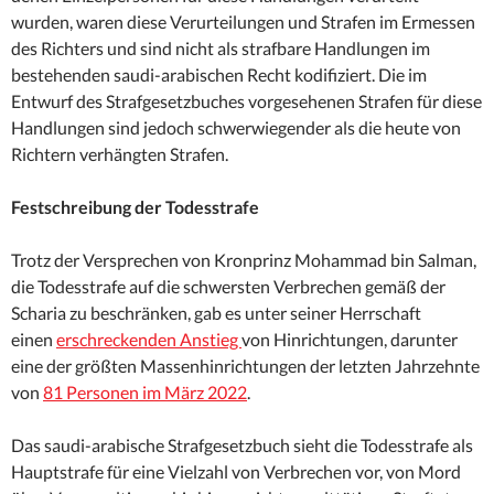
wurden, waren diese Verurteilungen und Strafen im Ermessen
des Richters und sind nicht als strafbare Handlungen im
bestehenden saudi-arabischen Recht kodifiziert. Die im
Entwurf des Strafgesetzbuches vorgesehenen Strafen für diese
Handlungen sind jedoch schwerwiegender als die heute von
Richtern verhängten Strafen.
Festschreibung der Todesstrafe
Trotz der Versprechen von Kronprinz Mohammad bin Salman,
die Todesstrafe auf die schwersten Verbrechen gemäß der
Scharia zu beschränken, gab es unter seiner Herrschaft
einen
erschreckenden Anstieg
von Hinrichtungen, darunter
eine der größten Massenhinrichtungen der letzten Jahrzehnte
von
81 Personen im März 2022
.
Das saudi-arabische Strafgesetzbuch sieht die Todesstrafe als
Hauptstrafe für eine Vielzahl von Verbrechen vor, von Mord