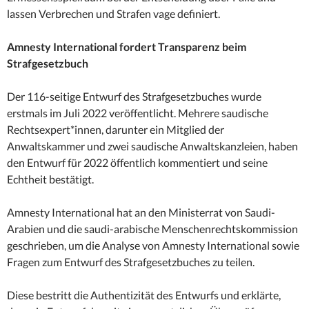
lassen Verbrechen und Strafen vage definiert.
Amnesty International fordert Transparenz beim
Strafgesetzbuch
Der 116-seitige Entwurf des Strafgesetzbuches wurde
erstmals im Juli 2022 veröffentlicht. Mehrere saudische
Rechtsexpert*innen, darunter ein Mitglied der
Anwaltskammer und zwei saudische Anwaltskanzleien, haben
den Entwurf für 2022 öffentlich kommentiert und seine
Echtheit bestätigt.
Amnesty International hat an den Ministerrat von Saudi-
Arabien und die saudi-arabische Menschenrechtskommission
geschrieben, um die Analyse von Amnesty International sowie
Fragen zum Entwurf des Strafgesetzbuches zu teilen.
Diese bestritt die Authentizität des Entwurfs und erklärte,