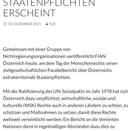
STAATENPFLICHTEN
ERSCHEINT
10. DEZEMBER 2021
ISJE
Gemeinsam mit einer Gruppe von
Nichtregierungsorganisationen veröffentlicht FIAN
Österreich heute, am dem Tag der Menschenrechte, einen
zivilgesellschaftlichen Parallelbericht über Österreichs
extraterritoriale Staatenpflichten.
Mit der Ratifizierung des UN-Sozialpakts im Jahr 1978 hat sich
Österreich dazu verpflichtet, wirtschaftliche, soziale und
kulturelle (WSK) Rechte auch in anderen Ländern zu achten, zu
schützen und Maßnahmen zu setzen, damit diese Rechte
weltweit verwirklicht werden. Ein Bericht an die Vereinten
Nationen dient in regelmäßigen Abständen dazu dies zu