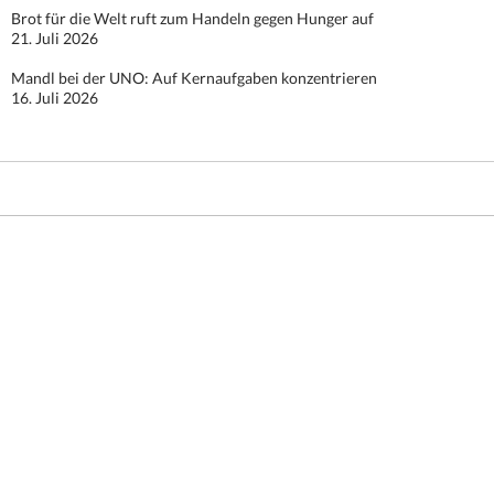
Brot für die Welt ruft zum Handeln gegen Hunger auf
21. Juli 2026
Mandl bei der UNO: Auf Kernaufgaben konzentrieren
16. Juli 2026
Stolz präsentiert von WordPress