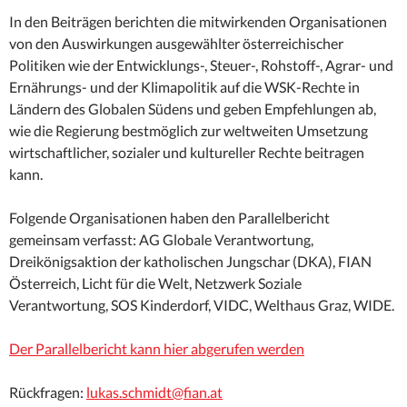
In den Beiträgen berichten die mitwirkenden Organisationen
von den Auswirkungen ausgewählter österreichischer
Politiken wie der Entwicklungs-, Steuer-, Rohstoff-, Agrar- und
Ernährungs- und der Klimapolitik auf die WSK-Rechte in
Ländern des Globalen Südens und geben Empfehlungen ab,
wie die Regierung bestmöglich zur weltweiten Umsetzung
wirtschaftlicher, sozialer und kultureller Rechte beitragen
kann.
Folgende Organisationen haben den Parallelbericht
gemeinsam verfasst: AG Globale Verantwortung,
Dreikönigsaktion der katholischen Jungschar (DKA), FIAN
Österreich, Licht für die Welt, Netzwerk Soziale
Verantwortung, SOS Kinderdorf, VIDC, Welthaus Graz, WIDE.
Der Parallelbericht kann hier abgerufen werden
Rückfragen:
lukas.schmidt@fian.at