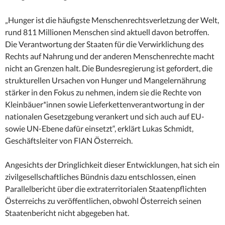
„Hunger ist die häufigste Menschenrechtsverletzung der Welt,
rund 811 Millionen Menschen sind aktuell davon betroffen.
Die Verantwortung der Staaten für die Verwirklichung des
Rechts auf Nahrung und der anderen Menschenrechte macht
nicht an Grenzen halt. Die Bundesregierung ist gefordert, die
strukturellen Ursachen von Hunger und Mangelernährung
stärker in den Fokus zu nehmen, indem sie die Rechte von
Kleinbäuer*innen sowie Lieferkettenverantwortung in der
nationalen Gesetzgebung verankert und sich auch auf EU-
sowie UN-Ebene dafür einsetzt“, erklärt Lukas Schmidt,
Geschäftsleiter von FIAN Österreich.
Angesichts der Dringlichkeit dieser Entwicklungen, hat sich ein
zivilgesellschaftliches Bündnis dazu entschlossen, einen
Parallelbericht über die extraterritorialen Staatenpflichten
Österreichs zu veröffentlichen, obwohl Österreich seinen
Staatenbericht nicht abgegeben hat.