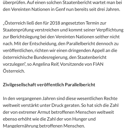
überprüfen. Auf einen solchen Staatenbericht wartet man bei
den Vereinten Nationen in Genf nun bereits seit drei Jahren.
„Österreich ließ den für 2018 angesetzten Termin zur
Staatenprüfung verstreichen und kommt seiner Verpflichtung
zur Berichtslegung bei den Vereinten Nationen seither nicht
nach. Mit der Entscheidung, den Parallelbericht dennoch zu
veröffentlichen, richten wir einen dringenden Appell an die
österreichische Bundesregierung, den Staatenbericht
vorzulegen“, so Angelina Reif, Vorsitzende von FIAN
Österreich.
Zivilgesellschaft veröffentlich Parallelbericht
In den vergangenen Jahren sind diese wesentlichen Rechte
weltweit verstärkt unter Druck geraten. So hat sich die Zahl
der von extremer Armut betroffenen Menschen weltweit
ebenso erhöht wie die Zahl der von Hunger und
Mangelernährung betroffenen Menschen.