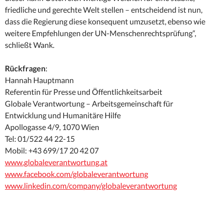
friedliche und gerechte Welt stellen – entscheidend ist nun,
dass die Regierung diese konsequent umzusetzt, ebenso wie
weitere Empfehlungen der UN-Menschenrechtsprüfung“,
schließt Wank.
Rückfragen
:
Hannah Hauptmann
Referentin für Presse und Öffentlichkeitsarbeit
Globale Verantwortung – Arbeitsgemeinschaft für
Entwicklung und Humanitäre Hilfe
Apollogasse 4/9, 1070 Wien
Tel: 01/522 44 22-15
Mobil: +43 699/17 20 42 07
www.globaleverantwortung.at
www.facebook.com/globaleverantwortung
www.linkedin.com/company/globaleverantwortung