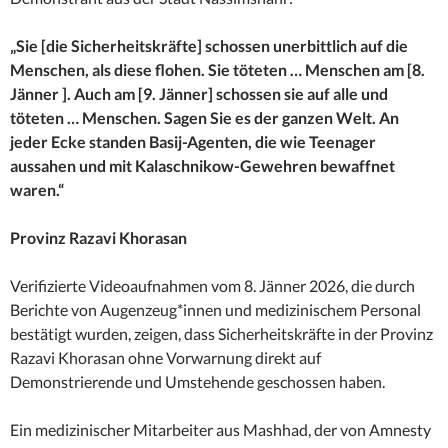
„Sie [die Sicherheitskräfte] schossen unerbittlich auf die
Menschen, als diese flohen. Sie töteten … Menschen am [8.
Jänner ]. Auch am [9. Jänner] schossen sie auf alle und
töteten … Menschen. Sagen Sie es der ganzen Welt. An
jeder Ecke standen Basij-Agenten, die wie Teenager
aussahen und mit Kalaschnikow-Gewehren bewaffnet
waren.“
Provinz Razavi Khorasan
Verifizierte Videoaufnahmen vom 8. Jänner 2026, die durch
Berichte von Augenzeug*innen und medizinischem Personal
bestätigt wurden, zeigen, dass Sicherheitskräfte in der Provinz
Razavi Khorasan ohne Vorwarnung direkt auf
Demonstrierende und Umstehende geschossen haben.
Ein medizinischer Mitarbeiter aus Mashhad, der von Amnesty