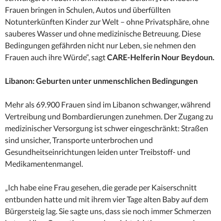
Frauen bringen in Schulen, Autos und überfüllten
Notunterkünften Kinder zur Welt – ohne Privatsphäre, ohne
sauberes Wasser und ohne medizinische Betreuung. Diese
Bedingungen gefährden nicht nur Leben, sie nehmen den
Frauen auch ihre Würde“, sagt
CARE-Helferin Nour Beydoun.
Libanon: Geburten unter unmenschlichen Bedingungen
Mehr als 69.900 Frauen sind im Libanon schwanger, während
Vertreibung und Bombardierungen zunehmen. Der Zugang zu
medizinischer Versorgung ist schwer eingeschränkt: Straßen
sind unsicher, Transporte unterbrochen und
Gesundheitseinrichtungen leiden unter Treibstoff- und
Medikamentenmangel.
„Ich habe eine Frau gesehen, die gerade per Kaiserschnitt
entbunden hatte und mit ihrem vier Tage alten Baby auf dem
Bürgersteig lag. Sie sagte uns, dass sie noch immer Schmerzen