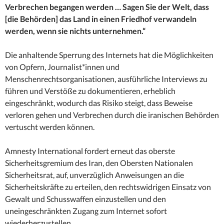
Verbrechen begangen werden … Sagen Sie der Welt, dass
[die Behörden] das Land in einen Friedhof verwandeln
werden, wenn sie nichts unternehmen.“
Die anhaltende Sperrung des Internets hat die Möglichkeiten
von Opfern, Journalist*innen und
Menschenrechtsorganisationen, ausführliche Interviews zu
führen und Verstöße zu dokumentieren, erheblich
eingeschränkt, wodurch das Risiko steigt, dass Beweise
verloren gehen und Verbrechen durch die iranischen Behörden
vertuscht werden können.
Amnesty International fordert erneut das oberste
Sicherheitsgremium des Iran, den Obersten Nationalen
Sicherheitsrat, auf, unverzüglich Anweisungen an die
Sicherheitskräfte zu erteilen, den rechtswidrigen Einsatz von
Gewalt und Schusswaffen einzustellen und den
uneingeschränkten Zugang zum Internet sofort
wiederherzustellen.