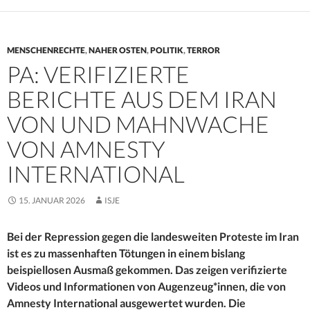
MENSCHENRECHTE
,
NAHER OSTEN
,
POLITIK
,
TERROR
PA: VERIFIZIERTE
BERICHTE AUS DEM IRAN
VON UND MAHNWACHE
VON AMNESTY
INTERNATIONAL
15. JANUAR 2026
ISJE
Bei der Repression gegen die landesweiten Proteste im Iran
ist es zu massenhaften Tötungen in einem bislang
beispiellosen Ausmaß gekommen. Das zeigen verifizierte
Videos und Informationen von Augenzeug*innen, die von
Amnesty International ausgewertet wurden. Die