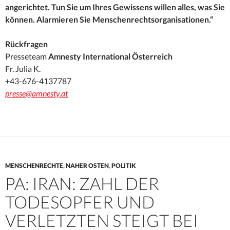
angerichtet. Tun Sie um Ihres Gewissens willen alles, was Sie
können. Alarmieren Sie Menschenrechtsorganisationen.“
Rückfragen
Presseteam
Amnesty International Österreich
Fr. Julia K.
+43-676-4137787
presse@amnesty.at
MENSCHENRECHTE
,
NAHER OSTEN
,
POLITIK
PA: IRAN: ZAHL DER
TODESOPFER UND
VERLETZTEN STEIGT BEI