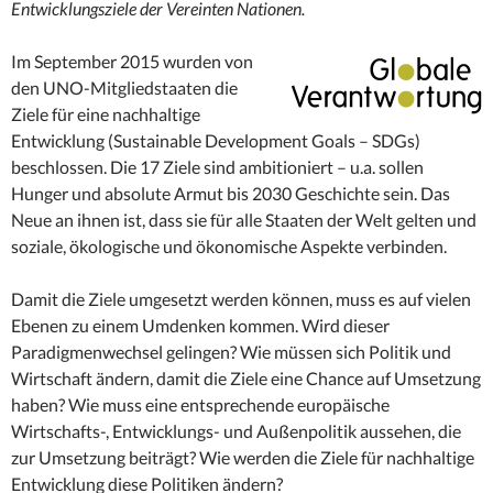
Entwicklungsziele der Vereinten Nationen.
Im September 2015 wurden von
den UNO-Mitgliedstaaten die
Ziele für eine nachhaltige
Entwicklung (Sustainable Development Goals – SDGs)
beschlossen. Die 17 Ziele sind ambitioniert – u.a. sollen
Hunger und absolute Armut bis 2030 Geschichte sein. Das
Neue an ihnen ist, dass sie für alle Staaten der Welt gelten und
soziale, ökologische und ökonomische Aspekte verbinden.
Damit die Ziele umgesetzt werden können, muss es auf vielen
Ebenen zu einem Umdenken kommen. Wird dieser
Paradigmenwechsel gelingen? Wie müssen sich Politik und
Wirtschaft ändern, damit die Ziele eine Chance auf Umsetzung
haben? Wie muss eine entsprechende europäische
Wirtschafts-, Entwicklungs- und Außenpolitik aussehen, die
zur Umsetzung beiträgt? Wie werden die Ziele für nachhaltige
Entwicklung diese Politiken ändern?