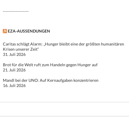
------------------
EZA-AUSSENDUNGEN
Caritas schlägt Alarm: „Hunger bleibt eine der größten humanitären
Krisen unserer Zeit“
31. Juli 2026
Brot für die Welt ruft zum Handeln gegen Hunger auf
21. Juli 2026
Mandl bei der UNO: Auf Kernaufgaben konzentrieren
16. Juli 2026