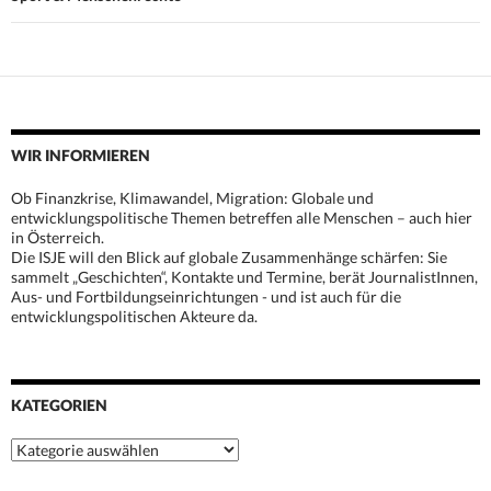
WIR INFORMIEREN
Ob Finanzkrise, Klimawandel, Migration: Globale und
entwicklungspolitische Themen betreffen alle Menschen – auch hier
in Österreich.
Die ISJE will den Blick auf globale Zusammenhänge schärfen: Sie
sammelt „Geschichten“, Kontakte und Termine, berät JournalistInnen,
Aus- und Fortbildungseinrichtungen - und ist auch für die
entwicklungspolitischen Akteure da.
KATEGORIEN
Kategorien