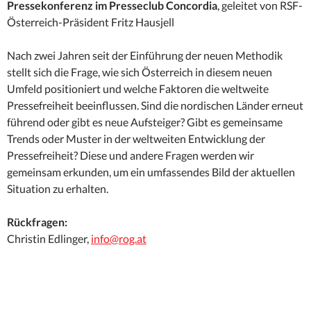
Pressekonferenz im Presseclub Concordia
, geleitet von RSF-
Österreich-Präsident Fritz Hausjell
Nach zwei Jahren seit der Einführung der neuen Methodik
stellt sich die Frage, wie sich Österreich in diesem neuen
Umfeld positioniert und welche Faktoren die weltweite
Pressefreiheit beeinflussen. Sind die nordischen Länder erneut
führend oder gibt es neue Aufsteiger? Gibt es gemeinsame
Trends oder Muster in der weltweiten Entwicklung der
Pressefreiheit? Diese und andere Fragen werden wir
gemeinsam erkunden, um ein umfassendes Bild der aktuellen
Situation zu erhalten.
Rückfragen:
Christin Edlinger,
info@rog.at