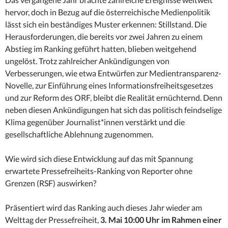
hervor, doch in Bezug auf die österreichische Medienpolitik
lässt sich ein beständiges Muster erkennen: Stillstand. Die
Herausforderungen, die bereits vor zwei Jahren zu einem
Abstieg im Ranking geführt hatten, blieben weitgehend
ungelöst. Trotz zahlreicher Ankündigungen von
Verbesserungen, wie etwa Entwürfen zur Medientransparenz-
Novelle, zur Einführung eines Informationsfreiheitsgesetzes
und zur Reform des ORF, bleibt die Realität ernüchternd. Denn
neben diesen Ankündigungen hat sich das politisch feindselige
Klima gegenüber Journalist*innen verstärkt und die
gesellschaftliche Ablehnung zugenommen.
Wie wird sich diese Entwicklung auf das mit Spannung
erwartete Pressefreiheits-Ranking von Reporter ohne
Grenzen (RSF) auswirken?
Präsentiert wird das Ranking auch dieses Jahr wieder am
Welttag der Pressefreiheit,
3. Mai 10:00 Uhr im Rahmen einer