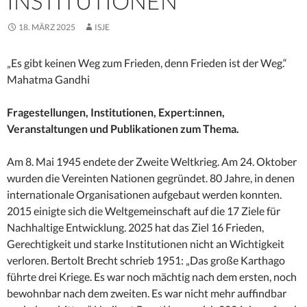
INSTITUTIONEN
18. MÄRZ 2025
ISJE
„Es gibt keinen Weg zum Frieden, denn Frieden ist der Weg.“
Mahatma Gandhi
Fragestellungen, Institutionen, Expert:innen,
Veranstaltungen und Publikationen zum Thema.
Am 8. Mai 1945 endete der Zweite Weltkrieg. Am 24. Oktober
wurden die Vereinten Nationen gegründet. 80 Jahre, in denen
internationale Organisationen aufgebaut werden konnten.
2015 einigte sich die Weltgemeinschaft auf die 17 Ziele für
Nachhaltige Entwicklung. 2025 hat das Ziel 16 Frieden,
Gerechtigkeit und starke Institutionen nicht an Wichtigkeit
verloren. Bertolt Brecht schrieb 1951: „Das große Karthago
führte drei Kriege. Es war noch mächtig nach dem ersten, noch
bewohnbar nach dem zweiten. Es war nicht mehr auffindbar