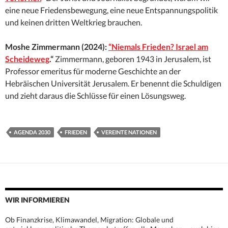
eine neue Friedensbewegung, eine neue Entspannungspolitik
und keinen dritten Weltkrieg brauchen.
Moshe Zimmermann (2024):
“Niemals Frieden? Israel am
Scheideweg
.“
Zimmermann, geboren 1943 in Jerusalem, ist
Professor emeritus für moderne Geschichte an der
Hebräischen Universität Jerusalem. Er benennt die Schuldigen
und zieht daraus die Schlüsse für einen Lösungsweg.
AGENDA 2030
FRIEDEN
VEREINTE NATIONEN
WIR INFORMIEREN
Ob Finanzkrise, Klimawandel, Migration: Globale und