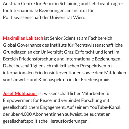
Austrian Centre for Peace in Schlaining und Lehrbeauftragter
für Internationale Beziehungen am Institut für
Politikwissenschaft der Universität Wien.
Maximilian Lakitsch
ist Senior Scientist am Fachbereich
Global Governance des Instituts für Rechtswissenschaftliche
Grundlagen an der Universität Graz. Er forscht und lehrt im
Bereich Friedensforschung und Internationale Beziehungen.
Dabei beschäftigt er sich mit kritischen Perspektiven zu
internationalen Friedensinterventionen sowie dem Mitdenken
von Umwelt- und Klimaaspekten in der Friedenspraxis.
Josef Mühlbauer
ist wissenschaftlicher Mitarbeiter für
Empowerment for Peace und verbindet Forschung mit
gesellschaftlichem Engagement. Auf seinem YouTube-Kanal,
der über 4.000 Abonnentinnen aufweist, beleuchtet er
gesellschaftspolitische Herausforderungen.