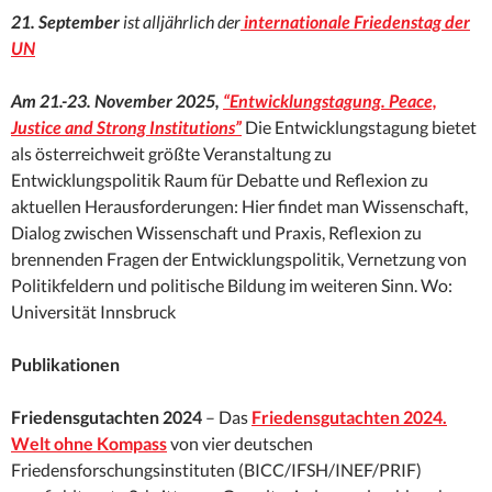
21. September
ist alljährlich der
internationale Friedenstag der
UN
Am
21.-23. November 2025,
“Entwicklungstagung. Peace,
Justice and Strong Institutions”
Die Entwicklungstagung bietet
als österreichweit größte Veranstaltung zu
Entwicklungspolitik Raum für Debatte und Reflexion zu
aktuellen Herausforderungen: Hier findet man Wissenschaft,
Dialog zwischen Wissenschaft und Praxis, Reflexion zu
brennenden Fragen der Entwicklungspolitik, Vernetzung von
Politikfeldern und politische Bildung im weiteren Sinn. Wo:
Universität Innsbruck
Publikationen
Friedensgutachten
2024
– Das
Friedensgutachten 2024.
Welt ohne Kompass
von vier deutschen
Friedensforschungsinstituten (BICC/IFSH/INEF/PRIF)