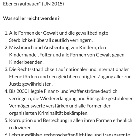
Ebenen aufbauen“ (UN 2015)
Was soll erreicht werden?
Alle Formen der Gewalt und die gewaltbedingte
Sterblichkeit überall deutlich verringern.
Missbrauch und Ausbeutung von Kindern, den
Kinderhandel, Folter und alle Formen von Gewalt gegen
Kinder beenden.
Die Rechtsstaatlichkeit auf nationaler und internationaler
Ebene fördern und den gleichberechtigten Zugang aller zur
Justiz gewährleisten.
Bis 2030 illegale Finanz- und Waffenströme deutlich
verringern, die Wiedererlangung und Rückgabe gestohlener
Vermögenswerte verstärken und alle Formen der
organisierten Kriminalität bekämpfen.
Korruption und Bestechung in allen ihren Formen erheblich
reduzieren.
Leistungsfähige, rechenschaftspflichtige und transparente