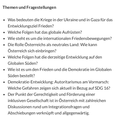
Themen und Fragestellungen
Was bedeuten die Kriege in der Ukraine und in Gaza für das
Entwicklungsziel Frieden?
Welche Folgen hat das globale Aufrüsten?
Wie steht es um die internationalen Friedensbewegungen?
Die Rolle Österreichs als neutrales Land: Wie kann
Österreich sich einbringen?
Welche Folgen hat die derzeitige Entwicklung auf den
Globalen Süden?
Wie ist es um den Frieden und die Demokratie im Globalen
Süden bestellt?
Demokratie-Entwicklung: Autoritarismus am Vormarsch:
Welche Gefahren zeigen sich aktuell in Bezug auf SDG 16?
Der Punkt der Gerechtigkeit und Förderung einer
inklusiven Gesellschaft ist in Österreich mit zahlreichen
Diskussionen rund um Integrationsfragen und
Abschiebungen verknüpft und allgegenwärtig.