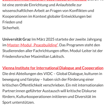
ist eine zentrale Einrichtung und Anlaufstelle zur
wissenschaftlichen Arbeit an Fragen von Konflikten und
Kooperationen im Kontext globaler Entwicklungen bei
Frieden und
Sicherheit.
Universität Graz
Im März 2025 startete der zweite Jahrgang
im
Master-Modul „Peacebuilding“
. Das Programm steht den
Studierenden aller Fachrichtungen offen. Modul-Leiter ist der
Friedensforscher Maximilian Lakitsch.
Vienna Institute for International Dialogue and Cooperation
Die drei Abteilungen des VIDC – Global Dialogue, kulturen in
bewegung und fairplay – haben sich der Förderung einer
kritischen Öffentlichkeit verschrieben. Ein mit internationalen
Partner:innen geführter Austausch will kritische Diskurse
fördern, Kulturkooperationen initiieren und Diversität im
Sport unterstützen.