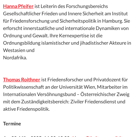
Hanna Pfeifer
ist Leiterin des Forschungsbereichs
Gesellschaftlicher Frieden und Innere Sicherheit am Institut
für Friedensforschung und Sicherheitspolitik in Hamburg. Sie
erforscht innerstaatliche und internationale Dynamiken von
Ordnung und Gewalt. Ihre Kernexpertise ist die
Ordnungsbildung islamistischer und jihadistischer Akteure in
Westasien und
Nordafrika.
Thomas Roithner
ist Friedensforscher und Privatdozent für
Politikwissenschaft an der Universität Wien, Mitarbeiter im
Internationalen Versöhnungsbund – Österreichischer Zweig
mit dem Zuständigkeitsbereich: Ziviler Friedensdienst und
aktive Friedenspolitik.
Termine