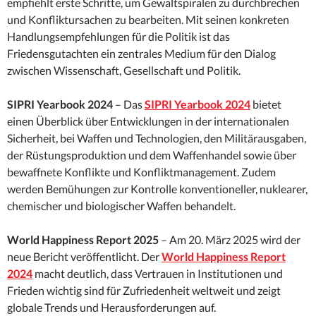
empfiehlt erste Schritte, um Gewaltspiralen zu durchbrechen
und Konfliktursachen zu bearbeiten. Mit seinen konkreten
Handlungsempfehlungen für die Politik ist das
Friedensgutachten ein zentrales Medium für den Dialog
zwischen Wissenschaft, Gesellschaft und Politik.
SIPRI Yearbook 2024
– Das
SIPRI Yearbook 2024
bietet
einen Überblick über Entwicklungen in der internationalen
Sicherheit, bei Waffen und Technologien, den Militärausgaben,
der Rüstungsproduktion und dem Waffenhandel sowie über
bewaffnete Konflikte und Konfliktmanagement. Zudem
werden Bemühungen zur Kontrolle konventioneller, nuklearer,
chemischer und biologischer Waffen behandelt.
World Happiness Report 2025
– Am 20. März 2025 wird der
neue Bericht veröffentlicht. Der
World Happiness Report
2024
macht deutlich, dass Vertrauen in Institutionen und
Frieden wichtig sind für Zufriedenheit weltweit und zeigt
globale Trends und Herausforderungen auf.