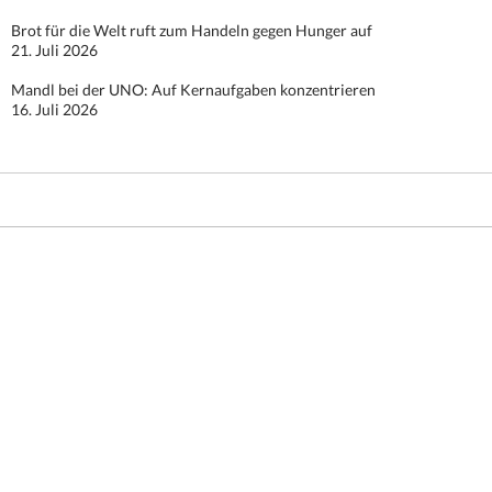
Brot für die Welt ruft zum Handeln gegen Hunger auf
21. Juli 2026
Mandl bei der UNO: Auf Kernaufgaben konzentrieren
16. Juli 2026
Stolz präsentiert von WordPress