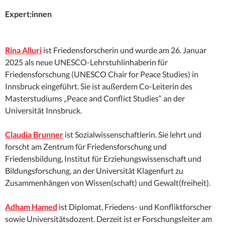
Expert:innen
Rina Alluri
ist Friedensforscherin und wurde am 26. Januar
2025 als neue UNESCO-Lehrstuhlinhaberin für
Friedensforschung (UNESCO Chair for Peace Studies) in
Innsbruck eingeführt. Sie ist außerdem Co-Leiterin des
Masterstudiums „Peace and Conflict Studies“ an der
Universität Innsbruck.
Claudia Brunner
ist Sozialwissenschaftlerin. Sie lehrt und
forscht am Zentrum für Friedensforschung und
Friedensbildung, Institut für Erziehungswissenschaft und
Bildungsforschung, an der Universität Klagenfurt zu
Zusammenhängen von Wissen(schaft) und Gewalt(freiheit).
Adham Hamed
ist Diplomat, Friedens- und Konfliktforscher
sowie Universitätsdozent. Derzeit ist er Forschungsleiter am