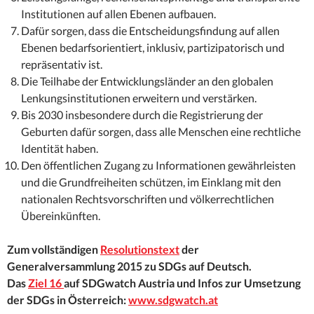
Institutionen auf allen Ebenen aufbauen.
Dafür sorgen, dass die Entscheidungsfindung auf allen
Ebenen bedarfsorientiert, inklusiv, partizipatorisch und
repräsentativ ist.
Die Teilhabe der Entwicklungsländer an den globalen
Lenkungsinstitutionen erweitern und verstärken.
Bis 2030 insbesondere durch die Registrierung der
Geburten dafür sorgen, dass alle Menschen eine rechtliche
Identität haben.
Den öffentlichen Zugang zu Informationen gewährleisten
und die Grundfreiheiten schützen, im Einklang mit den
nationalen Rechtsvorschriften und völkerrechtlichen
Übereinkünften.
Zum vollständigen
Resolutionstext
der
Generalversammlung 2015 zu SDGs auf Deutsch.
Das
Ziel 16
auf SDGwatch Austria und Infos zur Umsetzung
der SDGs in Österreich:
www.sdgwatch.at