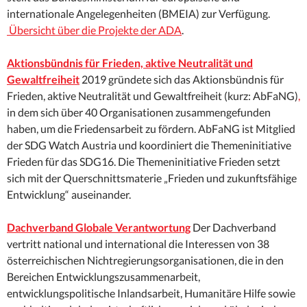
internationale Angelegenheiten (BMEIA) zur Verfügung.
Übersicht über die Projekte der ADA
.
Aktionsbündnis für Frieden, aktive Neutralität und
Gewaltfreiheit
2019 gründete sich das Aktionsbündnis für
Frieden, aktive Neutralität und Gewaltfreiheit (kurz: AbFaNG)
,
in dem sich über 40 Organisationen zusammengefunden
haben, um die Friedensarbeit zu fördern. AbFaNG ist Mitglied
der SDG Watch Austria und koordiniert die Themeninitiative
Frieden für das SDG16. Die Themeninitiative Frieden setzt
sich mit der Querschnittsmaterie „Frieden und zukunftsfähige
Entwicklung“ auseinander.
Dachverband Globale Verantwortung
Der Dachverband
vertritt national und international die Interessen von 38
österreichischen Nichtregierungsorganisationen, die in den
Bereichen Entwicklungszusammenarbeit,
entwicklungspolitische Inlandsarbeit, Humanitäre Hilfe sowie