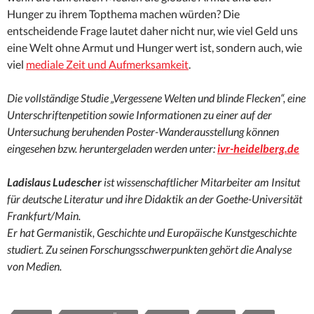
Hunger zu ihrem Topthema machen würden? Die
entscheidende Frage lautet daher nicht nur, wie viel Geld uns
eine Welt ohne Armut und Hunger wert ist, sondern auch, wie
viel
mediale Zeit und Aufmerksamkeit
.
Die vollständige Studie „Vergessene Welten und blinde Flecken“, eine
Unterschriftenpetition sowie Informationen zu einer auf der
Untersuchung beruhenden Poster-Wanderausstellung können
eingesehen bzw. heruntergeladen werden unter:
ivr-heidelberg.de
Ladislaus Ludescher
ist wissenschaftlicher Mitarbeiter am Insitut
für deutsche Literatur und ihre Didaktik an der Goethe-Universität
Frankfurt/Main.
Er hat Germanistik, Geschichte und Europäische Kunstgeschichte
studiert. Zu seinen Forschungsschwerpunkten gehört die Analyse
von Medien.