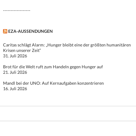
------------------
EZA-AUSSENDUNGEN
Caritas schlägt Alarm: „Hunger bleibt eine der größten humanitären
Krisen unserer Zeit“
31. Juli 2026
Brot für die Welt ruft zum Handeln gegen Hunger auf
21. Juli 2026
Mandl bei der UNO: Auf Kernaufgaben konzentrieren
16. Juli 2026