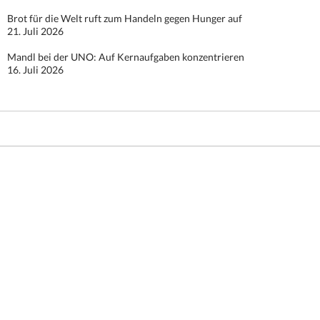
Brot für die Welt ruft zum Handeln gegen Hunger auf
21. Juli 2026
Mandl bei der UNO: Auf Kernaufgaben konzentrieren
16. Juli 2026
Stolz präsentiert von WordPress