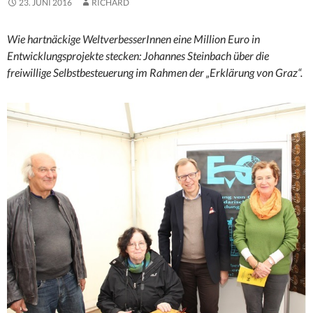
23. JUNI 2016
RICHARD
Wie hartnäckige WeltverbesserInnen eine Million Euro in
Entwicklungsprojekte stecken: Johannes Steinbach über die
freiwillige Selbstbesteuerung im Rahmen der „Erklärung von Graz“.