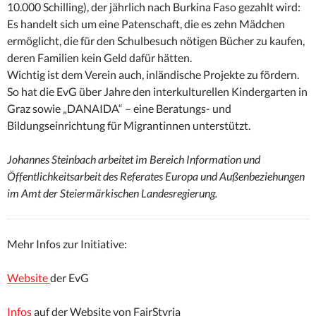
10.000 Schilling), der jährlich nach Burkina Faso gezahlt wird:
Es handelt sich um eine Patenschaft, die es zehn Mädchen
ermöglicht, die für den Schulbesuch nötigen Bücher zu kaufen,
deren Familien kein Geld dafür hätten.
Wichtig ist dem Verein auch, inländische Projekte zu fördern.
So hat die EvG über Jahre den interkulturellen Kindergarten in
Graz sowie „DANAIDA“ – eine Beratungs- und
Bildungseinrichtung für Migrantinnen unterstützt.
Johannes Steinbach arbeitet im Bereich Information und
Öffentlichkeitsarbeit des
Referates Europa und Außenbeziehungen
im Amt der Steiermärkischen Landesregierung.
Mehr Infos zur Initiative:
Website
der EvG
Infos
auf der Website von FairStyria