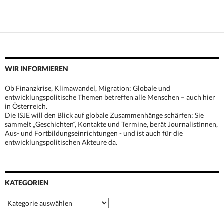
WIR INFORMIEREN
Ob Finanzkrise, Klimawandel, Migration: Globale und
entwicklungspolitische Themen betreffen alle Menschen – auch hier
in Österreich.
Die ISJE will den Blick auf globale Zusammenhänge schärfen: Sie
sammelt „Geschichten“, Kontakte und Termine, berät JournalistInnen,
Aus- und Fortbildungseinrichtungen - und ist auch für die
entwicklungspolitischen Akteure da.
KATEGORIEN
Kategorien