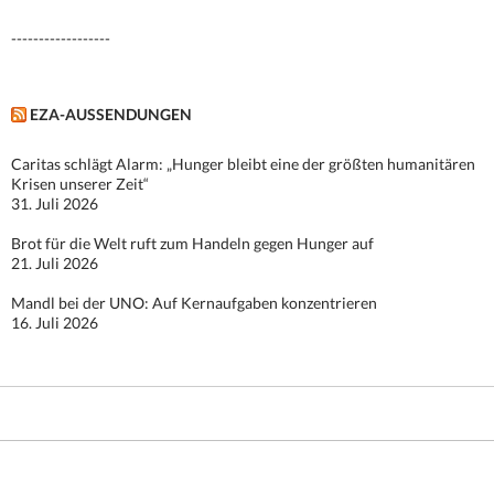
------------------
EZA-AUSSENDUNGEN
Caritas schlägt Alarm: „Hunger bleibt eine der größten humanitären
Krisen unserer Zeit“
31. Juli 2026
Brot für die Welt ruft zum Handeln gegen Hunger auf
21. Juli 2026
Mandl bei der UNO: Auf Kernaufgaben konzentrieren
16. Juli 2026