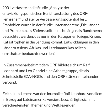
2001 verfasste er die Studie „Analyse der
entwicklungspolitischen Berichterstattung des ORF-
Fernsehen“ und stellte Verbesserungspotential fest.
Empfohlen wurde in der Studie unter anderem: „Die Länder
und Probleme des Südens sollten nicht länger als Randthema
betrachtet werden, das nur in den Kategorien Kriege, Krisen,
Katastrophen in die Sendung kommt. Entwicklungen in den
Ländern Asiens, Afrikas und Lateinamerikas sollten
ernsthafter beobachtet werden.“
In Zusammenarbeit mit dem ORF bildete sich um Ralf
Leonhard und Leo Gabriel eine Arbeitsgruppe, die als
Schnittstelle EZA-NGOs und den ORF stärker miteinander
verband.
Zeit seines Lebens war der Journalist Ralf Leonhard vor allem
in Bezug auf Lateinamerika versiert, beschäftigte sich mit
verschiedensten Themen und Weltgegenden.