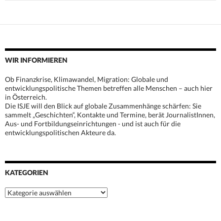
WIR INFORMIEREN
Ob Finanzkrise, Klimawandel, Migration: Globale und
entwicklungspolitische Themen betreffen alle Menschen – auch hier
in Österreich.
Die ISJE will den Blick auf globale Zusammenhänge schärfen: Sie
sammelt „Geschichten“, Kontakte und Termine, berät JournalistInnen,
Aus- und Fortbildungseinrichtungen - und ist auch für die
entwicklungspolitischen Akteure da.
KATEGORIEN
Kategorien