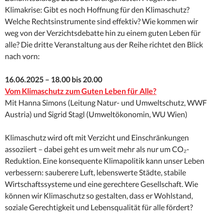
Klimakrise: Gibt es noch Hoffnung für den Klimaschutz?
Welche Rechtsinstrumente sind effektiv? Wie kommen wir
weg von der Verzichtsdebatte hin zu einem guten Leben für
alle? Die dritte Veranstaltung aus der Reihe richtet den Blick
nach vorn:
16.06.2025 – 18.00 bis 20.00
Vom Klimaschutz zum Guten Leben für Alle?
Mit Hanna Simons (Leitung Natur- und Umweltschutz, WWF
Austria) und Sigrid Stagl (Umweltökonomin, WU Wien)
Klimaschutz wird oft mit Verzicht und Einschränkungen
assoziiert – dabei geht es um weit mehr als nur um CO₂-
Reduktion. Eine konsequente Klimapolitik kann unser Leben
verbessern: sauberere Luft, lebenswerte Städte, stabile
Wirtschaftssysteme und eine gerechtere Gesellschaft. Wie
können wir Klimaschutz so gestalten, dass er Wohlstand,
soziale Gerechtigkeit und Lebensqualität für alle fördert?