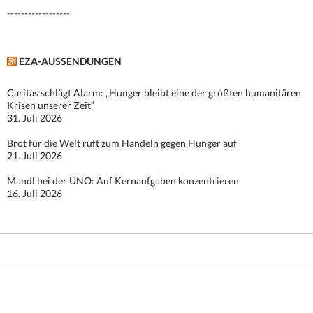
------------------
EZA-AUSSENDUNGEN
Caritas schlägt Alarm: „Hunger bleibt eine der größten humanitären
Krisen unserer Zeit“
31. Juli 2026
Brot für die Welt ruft zum Handeln gegen Hunger auf
21. Juli 2026
Mandl bei der UNO: Auf Kernaufgaben konzentrieren
16. Juli 2026