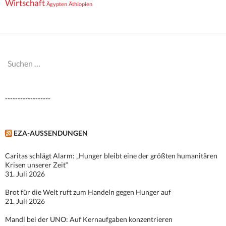
Wirtschaft
Ägypten
Äthiopien
Suchen
nach:
------------------
EZA-AUSSENDUNGEN
Caritas schlägt Alarm: „Hunger bleibt eine der größten humanitären
Krisen unserer Zeit“
31. Juli 2026
Brot für die Welt ruft zum Handeln gegen Hunger auf
21. Juli 2026
Mandl bei der UNO: Auf Kernaufgaben konzentrieren