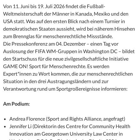
Von 11. Juni bis 19. Juli 2026 findet die Fußball-
Weltmeisterschaft der Männer in Kanada, Mexiko und den
USA statt. Was auf den ersten Blick nach einem Turnier in
demokratischen Staaten aussieht, wird bei näherem Hinsehen
zum Brennglas für menschenrechtliche Missstände.
Die Pressekonferenz am 04. Dezember – einen Tag vor
Auslosung der FIFA WM-Gruppen in Washington DC – bildet
den Startschuss für die neue zivilgesellschaftliche Initiative
GAME ON! Sport für Menschenrechte. Es werden
Expert*innen zu Wort kommen, die zur menschenrechtlichen
Situation in den drei Austragungsländern und zur
Verantwortung rund um Sportgroßereignisse informieren:
Am Podium:
Andrea Florence (Sport and Rights Alliance, angefragt)
Jennifer Li (Direktorin des Centre for Community Health
Innovation am Georgetown University Law Center in