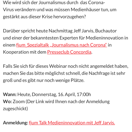
Wie wird sich der Journalismus durch das Corona-
Virus verändern und was müssen Medienhäuser tun, um
gestärkt aus dieser Krise hervorzugehen?
Darüber spricht heute Nachmittag Jeff Jarvis, Buchautor
und einer der bekanntesten Experten für Medieninnovation in
einem
fjum_Spezialtalk „Journalismus nach Corona“
in
Kooperation mit dem
Presseclub Concordia
.
Falls Sie sich für dieses Webinar noch nicht angemeldet haben,
machen Sie das bitte möglichst schnell, die Nachfrage ist sehr
groß und es gibt nur noch wenige Plätze.
Wann:
Heute, Donnerstag, 16. April, 17:00h
Wo:
Zoom (Der Link wird Ihnen nach der Anmeldung
zugeschickt)
Anmeldung:
fjum Talk Medieninnovation mit Jeff Jarvis.