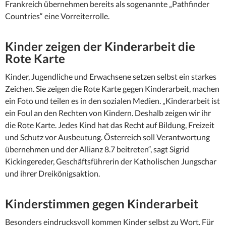
Frankreich übernehmen bereits als sogenannte „Pathfinder
Countries“ eine Vorreiterrolle.
Kinder zeigen der Kinderarbeit die
Rote Karte
Kinder, Jugendliche und Erwachsene setzen selbst ein starkes
Zeichen. Sie zeigen die Rote Karte gegen Kinderarbeit, machen
ein Foto und teilen es in den sozialen Medien. „Kinderarbeit ist
ein Foul an den Rechten von Kindern. Deshalb zeigen wir ihr
die Rote Karte. Jedes Kind hat das Recht auf Bildung, Freizeit
und Schutz vor Ausbeutung. Österreich soll Verantwortung
übernehmen und der Allianz 8.7 beitreten“, sagt Sigrid
Kickingereder, Geschäftsführerin der Katholischen Jungschar
und ihrer Dreikönigsaktion.
Kinderstimmen gegen Kinderarbeit
Besonders eindrucksvoll kommen Kinder selbst zu Wort. Für