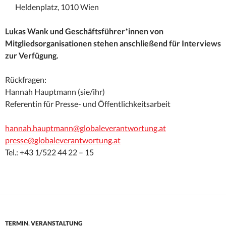
Heldenplatz, 1010 Wien
Lukas Wank und Geschäftsführer*innen von
Mitgliedsorganisationen stehen anschließend für Interviews
zur Verfügung.
Rückfragen:
Hannah Hauptmann (sie/ihr)
Referentin für Presse- und Öffentlichkeitsarbeit
hannah.hauptmann@globaleverantwortung.at
presse@globaleverantwortung.at
Tel.: +43 1/522 44 22 – 15
TERMIN
,
VERANSTALTUNG