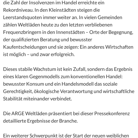
die Zahl der Insolvenzen im Handel erreichte ein
Rekordniveau. In den Kleinstädten steigen die
Leerstandsquoten immer weiter an. In vielen Gemeinden
zählen Weltläden heute zu den letzten verbliebenen
Frequenzbringern in den Innenstädten – Orte der Begegnung,
der qualifizierten Beratung und bewusster
Kaufentscheidungen und sie zeigen: Ein anderes Wirtschaften
ist möglich – und zwar erfolgreich.
Dieses stabile Wachstum ist kein Zufall, sondern das Ergebnis
eines klaren Gegenmodells zum konventionellen Handel:
bewusster Konsum und ein Handelsmodell das soziale
Gerechtigkeit, ökologische Verantwortung und wirtschaftliche
Stabilität miteinander verbindet.
Die ARGE Weltläden präsentiert bei dieser Pressekonferenz
detaillierte Ergebnisse der Branche.
Ein weiterer Schwerpunkt ist der Start der neuen weiblichen