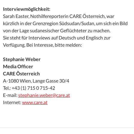
Interviewmöglichkeit:
Sarah Easter, Nothilfereporterin CARE Österreich, war
kürzlich in der Grenzregion Südsudan/Sudan, um sich ein Bild
von der Lage sudanesischer Geflüchteter zu machen.
Sie steht für Interviews auf Deutsch und Englisch zur
Verfügung. Bei Interesse, bitte melden:
Stephanie Weber
Media Officer
CARE Österreich
A-1080 Wien, Lange Gasse 30/4
Tel.: +43 (1) 715 0 715-42
E-mail:
stephanie.weber@care.at
Internet:
www.care.at