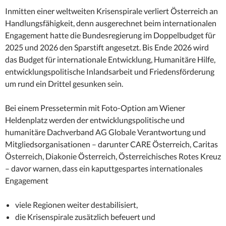
Inmitten einer weltweiten Krisenspirale verliert Österreich an
Handlungsfähigkeit, denn ausgerechnet beim internationalen
Engagement hatte die Bundesregierung im Doppelbudget für
2025 und 2026 den Sparstift angesetzt. Bis Ende 2026 wird
das Budget für internationale Entwicklung, Humanitäre Hilfe,
entwicklungspolitische Inlandsarbeit und Friedensförderung
um rund ein Drittel gesunken sein.
Bei einem Pressetermin mit Foto-Option am Wiener
Heldenplatz werden der entwicklungspolitische und
humanitäre Dachverband AG Globale Verantwortung und
Mitgliedsorganisationen – darunter CARE Österreich, Caritas
Österreich, Diakonie Österreich, Österreichisches Rotes Kreuz
– davor warnen, dass ein kaputtgespartes internationales
Engagement
viele Regionen weiter destabilisiert,
die Krisenspirale zusätzlich befeuert und