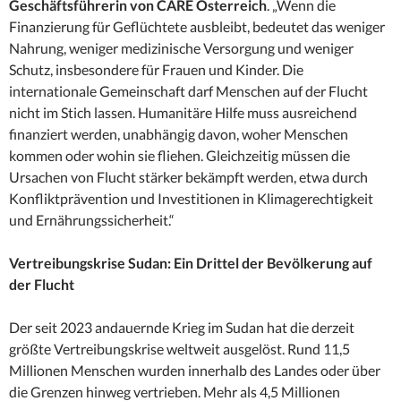
Geschäftsführerin von CARE Österreich
. „Wenn die
Finanzierung für Geflüchtete ausbleibt, bedeutet das weniger
Nahrung, weniger medizinische Versorgung und weniger
Schutz, insbesondere für Frauen und Kinder. Die
internationale Gemeinschaft darf Menschen auf der Flucht
nicht im Stich lassen. Humanitäre Hilfe muss ausreichend
finanziert werden, unabhängig davon, woher Menschen
kommen oder wohin sie fliehen. Gleichzeitig müssen die
Ursachen von Flucht stärker bekämpft werden, etwa durch
Konfliktprävention und Investitionen in Klimagerechtigkeit
und Ernährungssicherheit.“
Vertreibungskrise Sudan: Ein Drittel der Bevölkerung auf
der Flucht
Der seit 2023 andauernde Krieg im Sudan hat die derzeit
größte Vertreibungskrise weltweit ausgelöst. Rund 11,5
Millionen Menschen wurden innerhalb des Landes oder über
die Grenzen hinweg vertrieben. Mehr als 4,5 Millionen