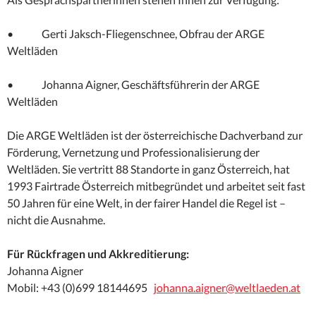
• Gerti Jaksch-Fliegenschnee, Obfrau der ARGE
Weltläden
• Johanna Aigner, Geschäftsführerin der ARGE
Weltläden
Die ARGE Weltläden ist der österreichische Dachverband zur
Förderung, Vernetzung und Professionalisierung der
Weltläden. Sie vertritt 88 Standorte in ganz Österreich, hat
1993 Fairtrade Österreich mitbegründet und arbeitet seit fast
50 Jahren für eine Welt, in der fairer Handel die Regel ist –
nicht die Ausnahme.
Für Rückfragen und Akkreditierung:
Johanna Aigner
Mobil: +43 (0)699 18144695
johanna.aigner@weltlaeden.at