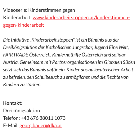
Videoserie: Kinderstimmen gegen
Kinderarbeit:
www.kinderarbeitstoppen.at/kinderstimmen-
gegen-kinderarbeit
Die Initiative „Kinderarbeit stoppen“ ist ein Bündnis aus der
Dreikönigsaktion der Katholischen Jungschar, Jugend Eine Welt,
FAIRTRADE Österreich, Kindernothilfe Österreich und solidar
Austria. Gemeinsam mit Partnerorganisationen im Globalen Süden
setzt sich das Bündnis dafür ein, Kinder aus ausbeuterischer Arbeit
zu befreien, den Schulbesuch zu ermöglichen und die Rechte von
Kindern zu stärken.
Kontakt:
Dreikönigsaktion
Telefon: +43 676 88011 1073
E-Mail:
georg.bauer@dka.at