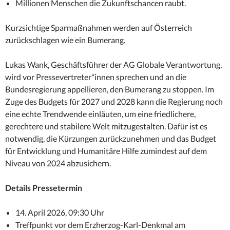
Millionen Menschen die Zukunftschancen raubt.
Kurzsichtige Sparmaßnahmen werden auf Österreich
zurückschlagen wie ein Bumerang.
Lukas Wank, Geschäftsführer der AG Globale Verantwortung,
wird vor Pressevertreter*innen sprechen und an die
Bundesregierung appellieren, den Bumerang zu stoppen. Im
Zuge des Budgets für 2027 und 2028 kann die Regierung noch
eine echte Trendwende einläuten, um eine friedlichere,
gerechtere und stabilere Welt mitzugestalten. Dafür ist es
notwendig, die Kürzungen zurückzunehmen und das Budget
für Entwicklung und Humanitäre Hilfe zumindest auf dem
Niveau von 2024 abzusichern.
Details Pressetermin
14. April 2026, 09:30 Uhr
Treffpunkt vor dem Erzherzog-Karl-Denkmal am