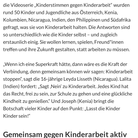
die Videoserie „Kinderstimmen gegen Kinderarbeit“ wurden
rund 50 Kinder und Jugendliche aus Österreich, Kenia,
Kolumbien, Nicaragua, Indien, den Philippinen und Südafrika
gefragt, was sie von Kinderarbeit halten. Die Antworten sind
so unterschiedlich wie die Kinder selbst – und zugleich
erstaunlich einig. Sie wollen lernen, spielen, Freund*innen
treffen und ihre Zukunft gestalten, statt arbeiten zu müssen.
„Wenn ich eine Superkraft hätte, dann wäre es die Kraft der
Verbindung, denn gemeinsam können wir sagen: Kinderarbeit
stoppen“, sagt die 16-jährige Leyda Lisseth (Nicaragua). Lalita
(Indien) fordert: „Sagt ‚Nein‘ zu Kinderarbeit. Jedes Kind hat
das Recht, frei zu sein, zur Schule zu gehen und eine glückliche
Kindheit zu genießen.“ Und Joseph (Kenia) bringt die
Botschaft vieler Kinder auf den Punkt: „Lasst die Kinder
Kinder sein!“
Gemeinsam gegen Kinderarbeit aktiv