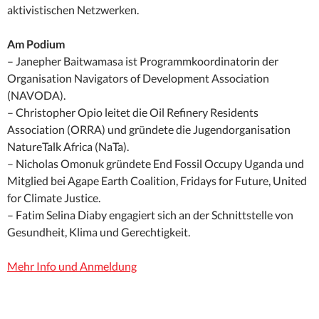
aktivistischen Netzwerken.
Am Podium
– Janepher Baitwamasa ist Programmkoordinatorin der
Organisation Navigators of Development Association
(NAVODA).
– Christopher Opio leitet die Oil Refinery Residents
Association (ORRA) und gründete die Jugendorganisation
NatureTalk Africa (NaTa).
– Nicholas Omonuk gründete End Fossil Occupy Uganda und
Mitglied bei Agape Earth Coalition, Fridays for Future, United
for Climate Justice.
– Fatim Selina Diaby engagiert sich an der Schnittstelle von
Gesundheit, Klima und Gerechtigkeit.
Mehr Info und Anmeldung