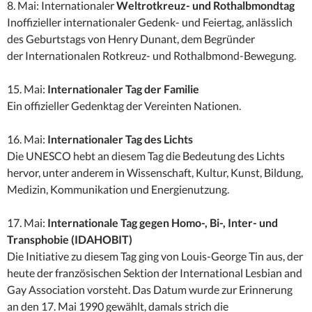
8. Mai: Internationaler
Weltrotkreuz- und Rothalbmondtag
Inoffizieller internationaler Gedenk- und Feiertag, anlässlich
des Geburtstags von Henry Dunant, dem Begründer
der Internationalen Rotkreuz- und Rothalbmond-Bewegung.
15. Mai:
Internationaler Tag der Familie
Ein offizieller Gedenktag der Vereinten Nationen.
16. Mai:
Internationaler Tag des Lichts
Die UNESCO hebt an diesem Tag die Bedeutung des Lichts
hervor, unter anderem in Wissenschaft, Kultur, Kunst, Bildung,
Medizin, Kommunikation und Energienutzung.
17. Mai:
Internationale Tag gegen
Homo-, Bi-, Inter- und
Transphobie (IDAHOBIT)
Die Initiative zu diesem Tag ging von Louis-George Tin aus, der
heute der französischen Sektion der International Lesbian and
Gay Association vorsteht. Das Datum wurde zur Erinnerung
an den 17. Mai 1990 gewählt, damals strich die