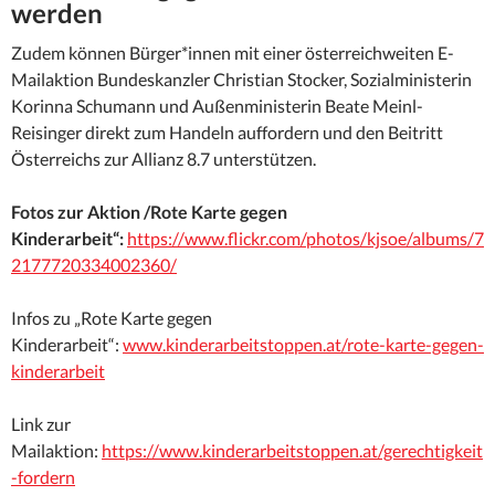
werden
Zudem können Bürger*innen mit einer österreichweiten E-
Mailaktion Bundeskanzler Christian Stocker, Sozialministerin
Korinna Schumann und Außenministerin Beate Meinl-
Reisinger direkt zum Handeln auffordern und den Beitritt
Österreichs zur Allianz 8.7 unterstützen.
Fotos zur Aktion /Rote Karte gegen
Kinderarbeit“:
https://www.flickr.com/photos/kjsoe/albums/7
2177720334002360/
Infos zu „Rote Karte gegen
Kinderarbeit“:
www.kinderarbeitstoppen.at/rote-karte-gegen-
kinderarbeit
Link zur
Mailaktion:
https://www.kinderarbeitstoppen.at/gerechtigkeit
-fordern