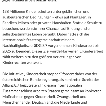
138 Millionen Kinder schuften unter gefährlichen und
ausbeuterischen Bedingungen – etwa auf Plantagen, in
Fabriken, Minen oder privaten Haushalten. Statt die Schule zu
besuchen, werden sie ihrer Chancen auf Bildung und ein
selbstbestimmtes Leben beraubt. Dabei hatte sich die
internationale Staatengemeinschaft mit dem
Nachhaltigkeitsziel SDG 8.7 vorgenommen, Kinderarbeit bis
2025 zu beenden. Dieses Ziel wurde klar verfehlt. Kinderarbeit
zählt weiterhin zu den größten Verletzungen von
Kinderrechten weltweit.
Die Initiative „Kinderarbeit stoppen“ fordert daher von der
österreichischen Bundesregierung, als konkreten Schritt der
Allianz 8.7 beizutreten. In diesem internationalen
Zusammenschluss arbeiten Staaten gemeinsam an konkreten
Maßnahmen gegen Kinderarbeit, Zwangsarbeit und
Menschenhandel. Deutschland, die Niederlande und