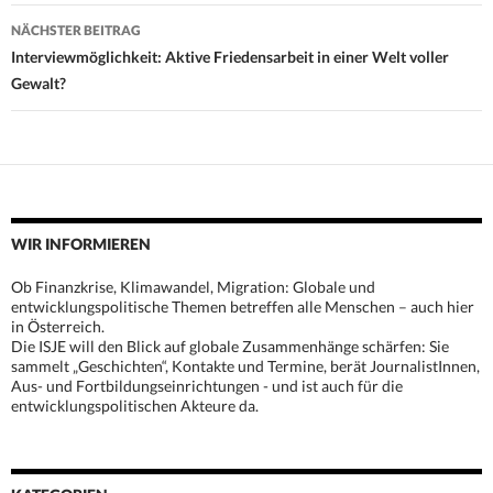
NÄCHSTER BEITRAG
Interviewmöglichkeit: Aktive Friedensarbeit in einer Welt voller
Gewalt?
WIR INFORMIEREN
Ob Finanzkrise, Klimawandel, Migration: Globale und
entwicklungspolitische Themen betreffen alle Menschen – auch hier
in Österreich.
Die ISJE will den Blick auf globale Zusammenhänge schärfen: Sie
sammelt „Geschichten“, Kontakte und Termine, berät JournalistInnen,
Aus- und Fortbildungseinrichtungen - und ist auch für die
entwicklungspolitischen Akteure da.