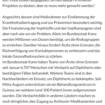
Projekten zu decken, aber es muss mehr gemacht werden.“
Angesichts dessen sind Maßnahmen zur Eindämmung der
Krankheitsübertragung und zur Prävention besonders wichtig.
Die Finanzierung der Impfstoffe und der Impfkampagnen sind
aber nach wie vor ein Problem. Allein im Bundesstaat Kano
werden Millionen von Dosen benötigt, um die Risikogruppen
zu erreichen. Darüber hinaus fordert Ärzte ohne Grenzen, die
Rückverfolgung von Kontaktpersonen zu verbessern und das
lokale Gesundheitssystem zu stärken.
Im Bundesstaat Kano haben Teams von Ärzte ohne Grenzen
seit Januar 6.707 Menschen mit Verdacht auf Diphtherie oder
bestätigten Fällen behandelt. Weitere Teams sind in den
Nachbarländern im Einsatz, um Diphtherie zu bekämpfen. Seit
Mitte August unterstützen sie ein Behandlungszentrum in
Guinea, wo seitdem rund 100 Patient:innen aufgenommen
wurden. Die Verdachtsfälle in anderen Ländern machen es
noch dringlicher, den Zugang zu Antitoxin-Medikamenten und