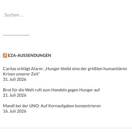
Suchen
nach:
------------------
EZA-AUSSENDUNGEN
Caritas schlägt Alarm: „Hunger bleibt eine der größten humanitären
Krisen unserer Zeit“
31. Juli 2026
Brot für die Welt ruft zum Handeln gegen Hunger auf
21. Juli 2026
Mandl bei der UNO: Auf Kernaufgaben konzentrieren
16. Juli 2026