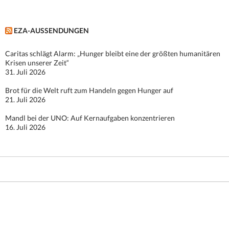
EZA-AUSSENDUNGEN
Caritas schlägt Alarm: „Hunger bleibt eine der größten humanitären
Krisen unserer Zeit“
31. Juli 2026
Brot für die Welt ruft zum Handeln gegen Hunger auf
21. Juli 2026
Mandl bei der UNO: Auf Kernaufgaben konzentrieren
16. Juli 2026
Stolz präsentiert von WordPress