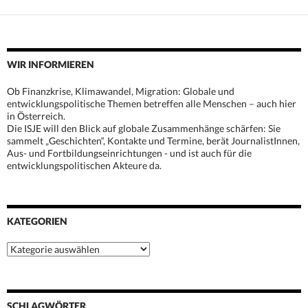
WIR INFORMIEREN
Ob Finanzkrise, Klimawandel, Migration: Globale und
entwicklungspolitische Themen betreffen alle Menschen – auch hier
in Österreich.
Die ISJE will den Blick auf globale Zusammenhänge schärfen: Sie
sammelt „Geschichten“, Kontakte und Termine, berät JournalistInnen,
Aus- und Fortbildungseinrichtungen - und ist auch für die
entwicklungspolitischen Akteure da.
KATEGORIEN
Kategorien
SCHLAGWÖRTER