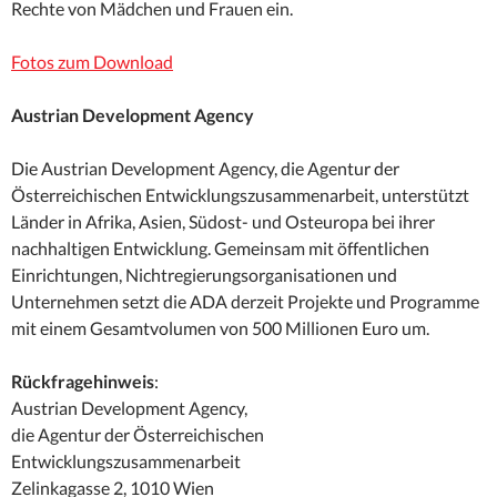
Rechte von Mädchen und Frauen ein.
Fotos zum Download
Austrian Development Agency
Die Austrian Development Agency, die Agentur der
Österreichischen Entwicklungszusammenarbeit, unterstützt
Länder in Afrika, Asien, Südost- und Osteuropa bei ihrer
nachhaltigen Entwicklung. Gemeinsam mit öffentlichen
Einrichtungen, Nichtregierungsorganisationen und
Unternehmen setzt die ADA derzeit Projekte und Programme
mit einem Gesamtvolumen von 500 Millionen Euro um.
Rückfragehinweis
:
Austrian Development Agency,
die Agentur der Österreichischen
Entwicklungszusammenarbeit
Zelinkagasse 2, 1010 Wien