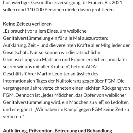
hochwertiger Gesundheitsversorgung für Frauen. Bis 2021
sollen rund 110.000 Personen direkt davon profitieren.
Keine Zeit zu verlieren
„Es braucht vor allem Eines, um weibliche
Genitalverstümmelung ein für alle Mal auszurotten:
Aufklärung, Zeit – und die vereinten Kräfte aller Mitglieder der
Gesellschaft. Nur so können wir die tatsächliche
Gleichstellung von Mädchen und Frauen erreichen, und dafür
setzen wir uns mit aller Kraft ein“, betont ADA-
Geschäftsführer Martin Ledolter anlässlich des
Internationalen Tages der Nulltoleranz gegenüber FGM. Die
vergangenen Jahre verzeichneten einen leichten Rückgang von
FGM. Dennoch ist „jedes Mädchen, das Opfer von weiblicher
Genitalverstümmelung wird, ein Mädchen zu viel“, so Ledolter,
und er ergänzt: „Wir haben im Kampf gegen FGM keine Zeit zu
verlieren!“
Aufklärung, Prävention, Betreuung und Behandlung