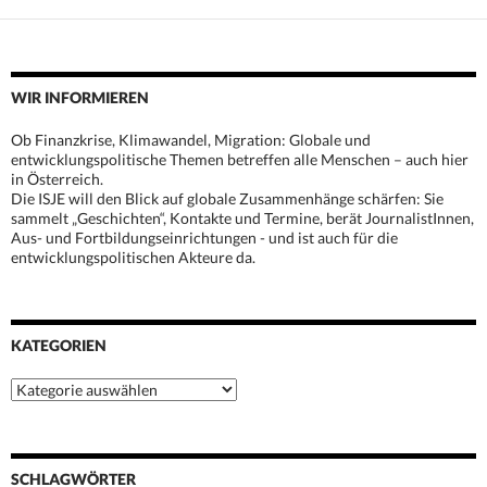
WIR INFORMIEREN
Ob Finanzkrise, Klimawandel, Migration: Globale und
entwicklungspolitische Themen betreffen alle Menschen – auch hier
in Österreich.
Die ISJE will den Blick auf globale Zusammenhänge schärfen: Sie
sammelt „Geschichten“, Kontakte und Termine, berät JournalistInnen,
Aus- und Fortbildungseinrichtungen - und ist auch für die
entwicklungspolitischen Akteure da.
KATEGORIEN
Kategorien
SCHLAGWÖRTER