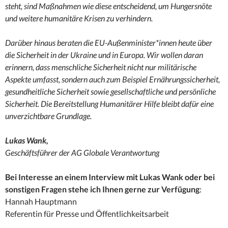
steht, sind Maßnahmen wie diese entscheidend, um Hungersnöte
und weitere humanitäre Krisen zu verhindern.
Darüber hinaus beraten die EU-Außenminister*innen heute über
die Sicherheit in der Ukraine und in Europa. Wir wollen daran
erinnern, dass menschliche Sicherheit nicht nur militärische
Aspekte umfasst, sondern auch zum Beispiel Ernährungssicherheit,
gesundheitliche Sicherheit sowie gesellschaftliche und persönliche
Sicherheit. Die Bereitstellung Humanitärer Hilfe bleibt dafür eine
unverzichtbare Grundlage.
Lukas Wank,
Geschäftsführer der AG Globale Verantwortung
Bei Interesse an einem Interview mit Lukas Wank oder bei
sonstigen Fragen stehe ich Ihnen gerne zur Verfügung
:
Hannah Hauptmann
Referentin für Presse und Öffentlichkeitsarbeit