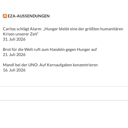
EZA-AUSSENDUNGEN
Caritas schlägt Alarm: „Hunger bleibt eine der größten humanitären
Krisen unserer Zeit“
31. Juli 2026
Brot für die Welt ruft zum Handeln gegen Hunger auf
21. Juli 2026
Mandl bei der UNO: Auf Kernaufgaben konzentrieren
16. Juli 2026
Stolz präsentiert von WordPress