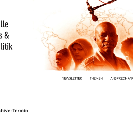
ZUM INHALT SPRINGEN
NEWSLETTER
THEMEN
ANSPRECHPAR
hive: Termin