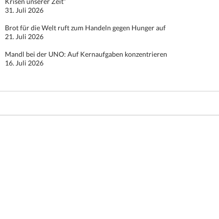
Krisen unserer Zeit“
31. Juli 2026
Brot für die Welt ruft zum Handeln gegen Hunger auf
21. Juli 2026
Mandl bei der UNO: Auf Kernaufgaben konzentrieren
16. Juli 2026
Stolz präsentiert von WordPress