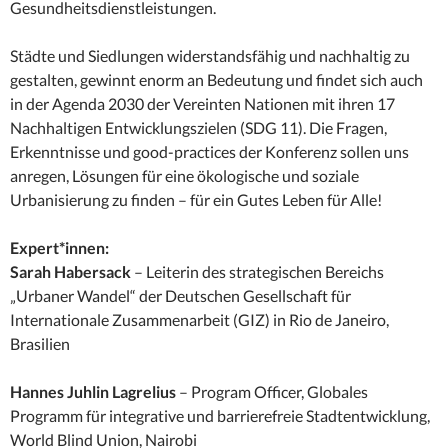
Gesundheitsdienstleistungen.
Städte und Siedlungen widerstandsfähig und nachhaltig zu
gestalten, gewinnt enorm an Bedeutung und findet sich auch
in der Agenda 2030 der Vereinten Nationen mit ihren 17
Nachhaltigen Entwicklungszielen (SDG 11). Die Fragen,
Erkenntnisse und good-practices der Konferenz sollen uns
anregen, Lösungen für eine ökologische und soziale
Urbanisierung zu finden – für ein Gutes Leben für Alle!
Expert*innen:
Sarah Habersack
– Leiterin des strategischen Bereichs
„Urbaner Wandel“ der Deutschen Gesellschaft für
Internationale Zusammenarbeit (GIZ) in Rio de Janeiro,
Brasilien
Hannes Juhlin Lagrelius
– Program Officer, Globales
Programm für integrative und barrierefreie Stadtentwicklung,
World Blind Union, Nairobi