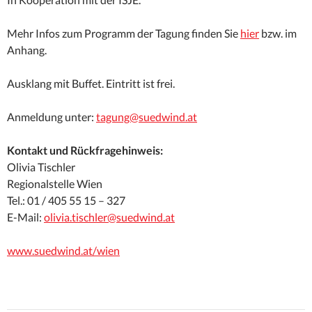
Mehr Infos zum Programm der Tagung finden Sie
hier
bzw. im
Anhang.
Ausklang mit Buffet. Eintritt ist frei.
Anmeldung unter:
tagung@suedwind.at
Kontakt und Rückfragehinweis:
Olivia Tischler
Regionalstelle Wien
Tel.: 01 / 405 55 15 – 327
E-Mail:
olivia.tischler@suedwind.at
www.suedwind.at/wien