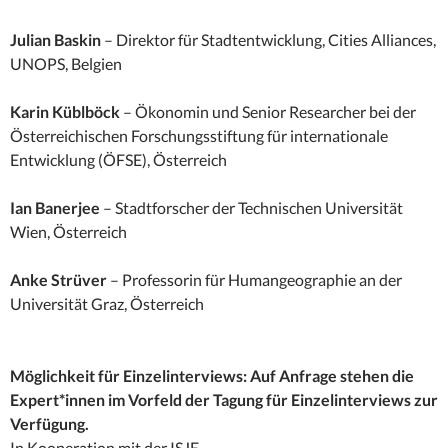
Julian Baskin
– Direktor für Stadtentwicklung, Cities Alliances,
UNOPS, Belgien
Karin Küblböck
– Ökonomin und Senior Researcher bei der
Österreichischen Forschungsstiftung für internationale
Entwicklung (ÖFSE), Österreich
Ian Banerjee
– Stadtforscher der Technischen Universität
Wien, Österreich
Anke Strüver
– Professorin für Humangeographie an der
Universität Graz, Österreich
Möglichkeit für Einzelinterviews: Auf Anfrage stehen die
Expert*innen im Vorfeld der Tagung für Einzelinterviews zur
Verfügung.
In Kooperation mit der ISJE.