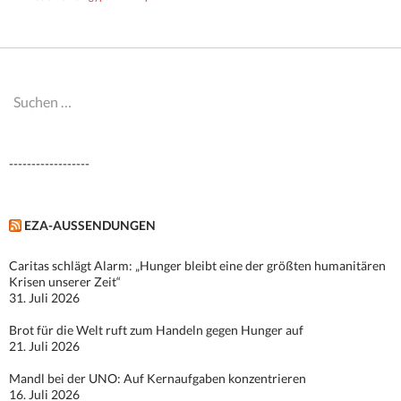
Suchen
nach:
------------------
EZA-AUSSENDUNGEN
Caritas schlägt Alarm: „Hunger bleibt eine der größten humanitären
Krisen unserer Zeit“
31. Juli 2026
Brot für die Welt ruft zum Handeln gegen Hunger auf
21. Juli 2026
Mandl bei der UNO: Auf Kernaufgaben konzentrieren
16. Juli 2026