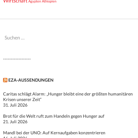
Wirtschaft
Ägypten
Äthiopien
Suchen
nach:
------------------
EZA-AUSSENDUNGEN
Caritas schlägt Alarm: „Hunger bleibt eine der größten humanitären
Krisen unserer Zeit“
31. Juli 2026
Brot für die Welt ruft zum Handeln gegen Hunger auf
21. Juli 2026
Mandl bei der UNO: Auf Kernaufgaben konzentrieren