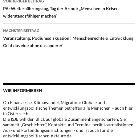
VORHERIGER BEITRAG
Navigation
PA: Welternährungstag, Tag der Armut: „Menschen in Krisen
widerstandsfähiger machen“
NÄCHSTER BEITRAG
Veranstaltung: Podiumsdiskussion | Menschenrechte & Entwicklung:
Geht das eine ohne das andere?
WIR INFORMIEREN
Ob Finanzkrise, Klimawandel, Migration: Globale und
entwicklungspolitische Themen betreffen alle Menschen – auch hier
in Österreich.
Die ISJE will den Blick auf globale Zusammenhänge schärfen: Sie
sammelt „Geschichten“, Kontakte und Termine, berät JournalistInnen,
Aus- und Fortbildungseinrichtungen - und ist auch für die
entwicklungspolitischen Akteure da.