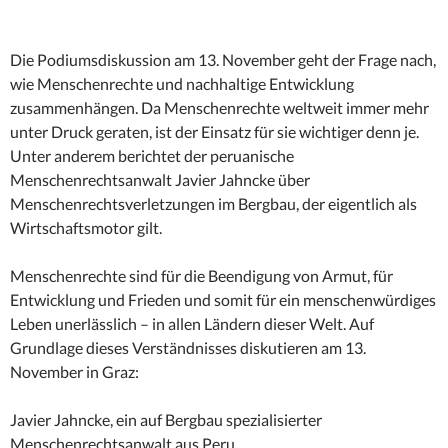
Die Podiumsdiskussion am 13. November geht der Frage nach,
wie Menschenrechte und nachhaltige Entwicklung
zusammenhängen. Da Menschenrechte weltweit immer mehr
unter Druck geraten, ist der Einsatz für sie wichtiger denn je.
Unter anderem berichtet der peruanische
Menschenrechtsanwalt Javier Jahncke über
Menschenrechtsverletzungen im Bergbau, der eigentlich als
Wirtschaftsmotor gilt.
Menschenrechte sind für die Beendigung von Armut, für
Entwicklung und Frieden und somit für ein menschenwürdiges
Leben unerlässlich – in allen Ländern dieser Welt. Auf
Grundlage dieses Verständnisses diskutieren am 13.
November in Graz:
Javier Jahncke, ein auf Bergbau spezialisierter
Menschenrechtsanwalt aus Peru