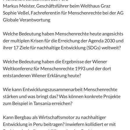
Markus Meister, Geschäftsführer beim Welthaus Graz
Sophie Veßel, Fachreferentin für Menschenrechte bei der AG
Globale Verantwortung
Welche Bedeutung haben Menschenrechte heute angesichts
der multiplen Krisen für die Erreichung der Agenda 2030 und
ihrer 17 Ziele für nachhaltige Entwicklung (SDGs) weltweit?
Welche Bedeutung haben die Ergebnisse der Wiener
Weltkonferenz für Menschenrechte 1993 und der dort
entstandenen Wiener Erklärung heute?
Wie kann Entwicklungszusammenarbeit Menschenrechte
stärken und was bringt das? Was können konkrete Projekte
zum Beispiel in Tansania erreichen?
Kann Bergbau als Wirtschaftsmotor zu nachhaltiger
Entwicklung in Peru beitragen? Inwiefern kollidiert er mit