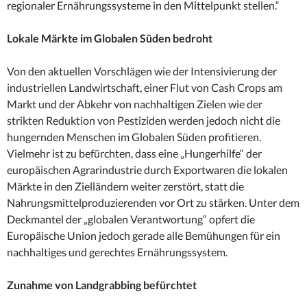
regionaler Ernährungssysteme in den Mittelpunkt stellen.“
Lokale Märkte im Globalen Süden bedroht
Von den aktuellen Vorschlägen wie der Intensivierung der
industriellen Landwirtschaft, einer Flut von Cash Crops am
Markt und der Abkehr von nachhaltigen Zielen wie der
strikten Reduktion von Pestiziden werden jedoch nicht die
hungernden Menschen im Globalen Süden profitieren.
Vielmehr ist zu befürchten, dass eine „Hungerhilfe“ der
europäischen Agrarindustrie durch Exportwaren die lokalen
Märkte in den Zielländern weiter zerstört, statt die
Nahrungsmittelproduzierenden vor Ort zu stärken. Unter dem
Deckmantel der „globalen Verantwortung“ opfert die
Europäische Union jedoch gerade alle Bemühungen für ein
nachhaltiges und gerechtes Ernährungssystem.
Zunahme von Landgrabbing befürchtet