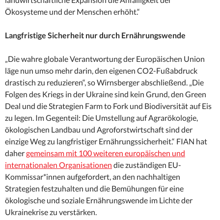
Ökosysteme und der Menschen erhöht.“
Langfristige Sicherheit nur durch Ernährungswende
„Die wahre globale Verantwortung der Europäischen Union
läge nun umso mehr darin, den eigenen CO2-Fußabdruck
drastisch zu reduzieren“, so Wirnsberger abschließend. „Die
Folgen des Kriegs in der Ukraine sind kein Grund, den Green
Deal und die Strategien Farm to Fork und Biodiversität auf Eis
zu legen. Im Gegenteil: Die Umstellung auf Agrarökologie,
ökologischen Landbau und Agroforstwirtschaft sind der
einzige Weg zu langfristiger Ernährungssicherheit.“ FIAN hat
daher
gemeinsam mit 100 weiteren europäischen und
internationalen Organisationen
die zuständigen EU-
Kommissar*innen aufgefordert, an den nachhaltigen
Strategien festzuhalten und die Bemühungen für eine
ökologische und soziale Ernährungswende im Lichte der
Ukrainekrise zu verstärken.