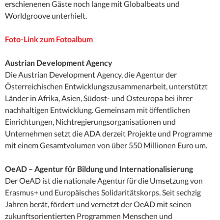
erschienenen Gäste noch lange mit Globalbeats und
Worldgroove unterhielt.
Foto-Link zum Fotoalbum
Austrian Development Agency
Die Austrian Development Agency, die Agentur der
Österreichischen Entwicklungszusammenarbeit, unterstützt
Länder in Afrika, Asien, Südost- und Osteuropa bei ihrer
nachhaltigen Entwicklung. Gemeinsam mit öffentlichen
Einrichtungen, Nichtregierungsorganisationen und
Unternehmen setzt die ADA derzeit Projekte und Programme
mit einem Gesamtvolumen von über 550 Millionen Euro um.
OeAD – Agentur für Bildung und Internationalisierung
Der OeAD ist die nationale Agentur für die Umsetzung von
Erasmus+ und Europäisches Solidaritätskorps. Seit sechzig
Jahren berät, fördert und vernetzt der OeAD mit seinen
zukunftsorientierten Programmen Menschen und