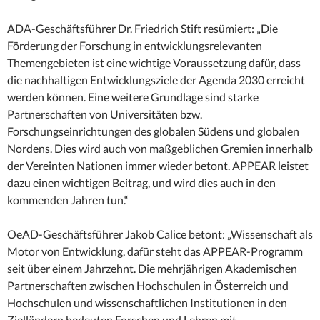
ADA-Geschäftsführer Dr. Friedrich Stift resümiert: „Die
Förderung der Forschung in entwicklungsrelevanten
Themengebieten ist eine wichtige Voraussetzung dafür, dass
die nachhaltigen Entwicklungsziele der Agenda 2030 erreicht
werden können. Eine weitere Grundlage sind starke
Partnerschaften von Universitäten bzw.
Forschungseinrichtungen des globalen Südens und globalen
Nordens. Dies wird auch von maßgeblichen Gremien innerhalb
der Vereinten Nationen immer wieder betont. APPEAR leistet
dazu einen wichtigen Beitrag, und wird dies auch in den
kommenden Jahren tun.“
OeAD-Geschäftsführer Jakob Calice betont: „Wissenschaft als
Motor von Entwicklung, dafür steht das APPEAR-Programm
seit über einem Jahrzehnt. Die mehrjährigen Akademischen
Partnerschaften zwischen Hochschulen in Österreich und
Hochschulen und wissenschaftlichen Institutionen in den
Zielländern bedeuten Forschen und Lehren mit