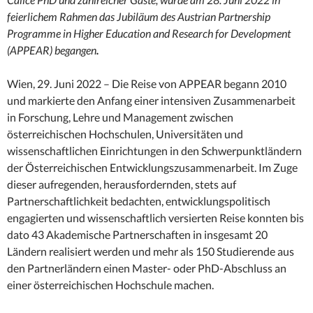
feierlichem Rahmen das Jubiläum des Austrian Partnership
Programme in Higher Education and Research for Development
(APPEAR) begangen
.
Wien, 29. Juni 2022 – Die Reise von APPEAR begann 2010
und markierte den Anfang einer intensiven Zusammenarbeit
in Forschung, Lehre und Management zwischen
österreichischen Hochschulen, Universitäten und
wissenschaftlichen Einrichtungen in den Schwerpunktländern
der Österreichischen Entwicklungszusammenarbeit. Im Zuge
dieser aufregenden, herausfordernden, stets auf
Partnerschaftlichkeit bedachten, entwicklungspolitisch
engagierten und wissenschaftlich versierten Reise konnten bis
dato 43 Akademische Partnerschaften in insgesamt 20
Ländern realisiert werden und mehr als 150 Studierende aus
den Partnerländern einen Master- oder PhD-Abschluss an
einer österreichischen Hochschule machen.