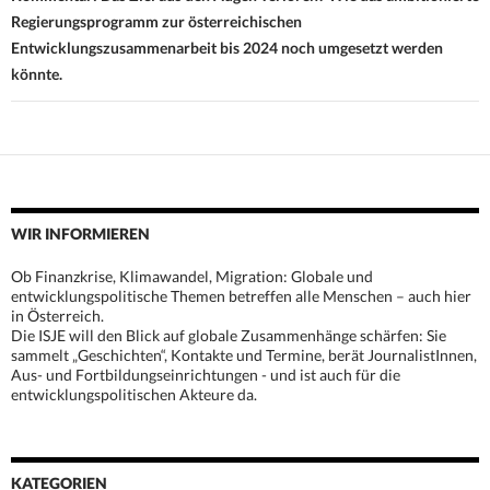
Regierungsprogramm zur österreichischen
Entwicklungszusammenarbeit bis 2024 noch umgesetzt werden
könnte.
WIR INFORMIEREN
Ob Finanzkrise, Klimawandel, Migration: Globale und
entwicklungspolitische Themen betreffen alle Menschen – auch hier
in Österreich.
Die ISJE will den Blick auf globale Zusammenhänge schärfen: Sie
sammelt „Geschichten“, Kontakte und Termine, berät JournalistInnen,
Aus- und Fortbildungseinrichtungen - und ist auch für die
entwicklungspolitischen Akteure da.
KATEGORIEN