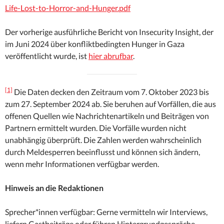
Life-Lost-to-Horror-and-Hunger.pdf
Der vorherige ausführliche Bericht von Insecurity Insight, der
im Juni 2024 über konfliktbedingten Hunger in Gaza
veröffentlicht wurde, ist
hier abrufbar
.
[1]
Die Daten decken den Zeitraum vom 7. Oktober 2023 bis
zum 27. September 2024 ab. Sie beruhen auf Vorfällen, die aus
offenen Quellen wie Nachrichtenartikeln und Beiträgen von
Partnern ermittelt wurden. Die Vorfälle wurden nicht
unabhängig überprüft. Die Zahlen werden wahrscheinlich
durch Meldesperren beeinflusst und können sich ändern,
wenn mehr Informationen verfügbar werden.
Hinweis an die Redaktionen
Sprecher*innen verfügbar: Gerne vermitteln wir Interviews,
liefern Gastbeiträge oder führen Hintergrundgespräche.