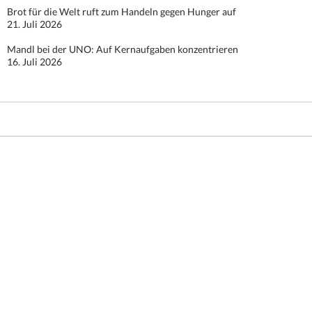
Brot für die Welt ruft zum Handeln gegen Hunger auf
21. Juli 2026
Mandl bei der UNO: Auf Kernaufgaben konzentrieren
16. Juli 2026
Stolz präsentiert von WordPress