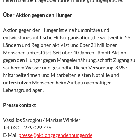
Über Aktion gegen den Hunger
Aktion gegen den Hunger ist eine humanitäre und
entwicklungspolitische Hilfsorganisation, die weltweit in 56
Ländern und Regionen aktiv ist und über 21 Millionen
Menschen unterstützt. Seit über 40 Jahren kämpft Aktion
gegen den Hunger gegen Mangelernährung, schafft Zugang zu
sauberem Wasser und gesundheitlicher Versorgung. 8.987
Mitarbeiterinnen und Mitarbeiter leisten Nothilfe und
unterstützen Menschen beim Aufbau nachhaltiger
Lebensgrundlagen.
Pressekontakt
Vassilios Saroglou / Markus Winkler
Tel. 030 – 279 099 776
E-Mail
presse@aktiongegendenhunger.de