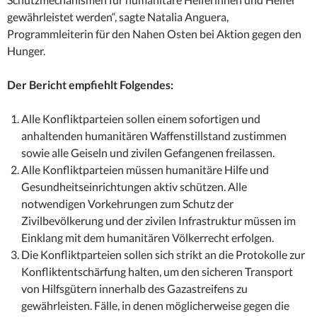
gewährleistet werden“, sagte Natalia Anguera,
Programmleiterin für den Nahen Osten bei Aktion gegen den
Hunger.
Der Bericht empfiehlt Folgendes:
Alle Konfliktparteien sollen einem sofortigen und
anhaltenden humanitären Waffenstillstand zustimmen
sowie alle Geiseln und zivilen Gefangenen freilassen.
Alle Konfliktparteien müssen humanitäre Hilfe und
Gesundheitseinrichtungen aktiv schützen. Alle
notwendigen Vorkehrungen zum Schutz der
Zivilbevölkerung und der zivilen Infrastruktur müssen im
Einklang mit dem humanitären Völkerrecht erfolgen.
Die Konfliktparteien sollen sich strikt an die Protokolle zur
Konfliktentschärfung halten, um den sicheren Transport
von Hilfsgütern innerhalb des Gazastreifens zu
gewährleisten. Fälle, in denen möglicherweise gegen die