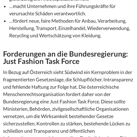
…macht Unternehmen und ihre Führungskräfte für
verursachte Schäden verantwortlich.
…fördert neue, faire Methoden für Anbau, Verarbeitung,
Herstellung, Transport, Einzelhandel, Wiederverwendung,
Recycling und Wertschätzung von Kleidung.
Forderungen an die Bundesregierung:
Just Fashion Task Force
In Bezug auf Österreich sieht Südwind ein Kernproblem in der
fragmentierten Gesetzeslage, die Schlupflöcher, Intransparenz
und fehlende Haftung zur Folge hat. Die österreichische
Menschenrechtsorganisation fordert daher von der
Bundesregierung eine Just Fashion Task Force. Diese sollte
Ministerien, Behörden, zivilgesellschaftliche Organisationen
vernetzen, um die Wirksamkeit bestehender Gesetze
sicherzustellen, Kontrollen zu stärken, bestehende Lücken zu
schließen und Transparenz und öffentlichen