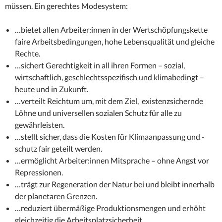
müssen. Ein gerechtes Modesystem:
…bietet allen Arbeiter:innen in der Wertschöpfungskette
faire Arbeitsbedingungen, hohe Lebensqualität und gleiche
Rechte.
…sichert Gerechtigkeit in all ihren Formen – sozial,
wirtschaftlich, geschlechtsspezifisch und klimabedingt –
heute und in Zukunft.
…verteilt Reichtum um, mit dem Ziel, existenzsichernde
Löhne und universellen sozialen Schutz für alle zu
gewährleisten.
…stellt sicher, dass die Kosten für Klimaanpassung und -
schutz fair geteilt werden.
…ermöglicht Arbeiter:innen Mitsprache – ohne Angst vor
Repressionen.
…trägt zur Regeneration der Natur bei und bleibt innerhalb
der planetaren Grenzen.
…reduziert übermäßige Produktionsmengen und erhöht
gleichzeitig die Arbeitsplatzsicherheit.