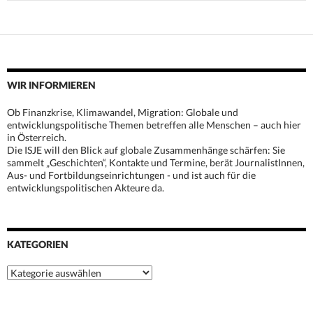
WIR INFORMIEREN
Ob Finanzkrise, Klimawandel, Migration: Globale und
entwicklungspolitische Themen betreffen alle Menschen – auch hier
in Österreich.
Die ISJE will den Blick auf globale Zusammenhänge schärfen: Sie
sammelt „Geschichten“, Kontakte und Termine, berät JournalistInnen,
Aus- und Fortbildungseinrichtungen - und ist auch für die
entwicklungspolitischen Akteure da.
KATEGORIEN
Kategorien