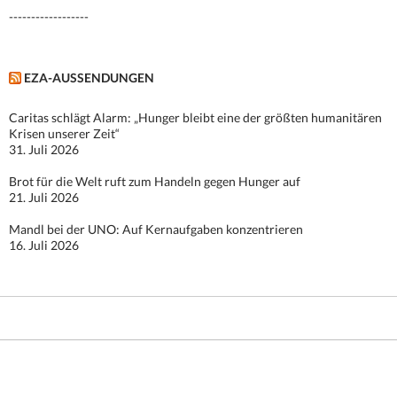
------------------
EZA-AUSSENDUNGEN
Caritas schlägt Alarm: „Hunger bleibt eine der größten humanitären
Krisen unserer Zeit“
31. Juli 2026
Brot für die Welt ruft zum Handeln gegen Hunger auf
21. Juli 2026
Mandl bei der UNO: Auf Kernaufgaben konzentrieren
16. Juli 2026