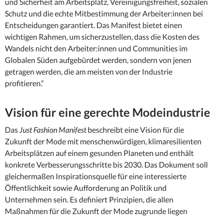
und Sicherheit am Arbeitsplatz, Vereinigungsfreiheit, sozialen
Schutz und die echte Mitbestimmung der Arbeiter:innen bei
Entscheidungen garantiert. Das Manifest bietet einen
wichtigen Rahmen, um sicherzustellen, dass die Kosten des
Wandels nicht den Arbeiter:innen und Communities im
Globalen Süden aufgebürdet werden, sondern von jenen
getragen werden, die am meisten von der Industrie
profitieren.“
Vision für eine gerechte Modeindustrie
Das
Just Fashion Manifest
beschreibt eine Vision für die
Zukunft der Mode mit menschenwürdigen, klimaresilienten
Arbeitsplätzen auf einem gesunden Planeten und enthält
konkrete Verbesserungsschritte bis 2030. Das Dokument soll
gleichermaßen Inspirationsquelle für eine interessierte
Öffentlichkeit sowie Aufforderung an Politik und
Unternehmen sein. Es definiert Prinzipien, die allen
Maßnahmen für die Zukunft der Mode zugrunde liegen